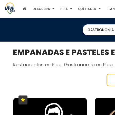
DESCUBRA
PIPA
QUÉ HACER
PLAN
GASTRONOMIA
EMPANADAS E PASTELES E
Restaurantes en Pipa, Gastronomia en Pipa, B