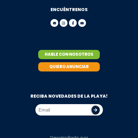
ENCUÉNTRENOS
HABLE CON NOSOTROS
QUIERO ANUNCIAR
RECIBA NOVEDADES DE LA PLAYA!
Desarrollado por