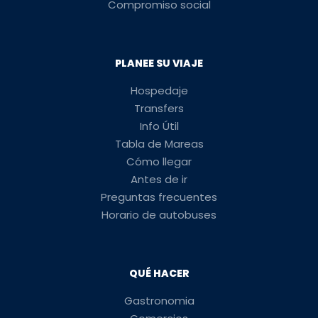
Compromiso social
PLANEE SU VIAJE
Hospedaje
Transfers
Info Útil
Tabla de Mareas
Cómo llegar
Antes de ir
Preguntas frecuentes
Horario de autobuses
QUÉ HACER
Gastronomia