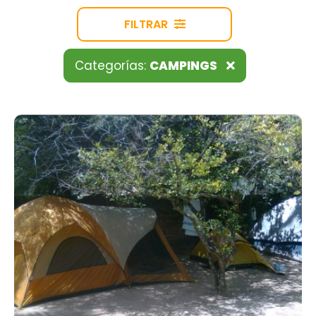
FILTRAR
Categorías:
CAMPINGS