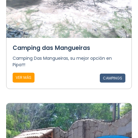
Camping das Mangueiras
Camping Das Mangueiras, su mejor opción en
Pipa!!!
VER MÁS
CAMPINGS