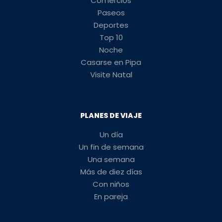
Comercios
Paseos
Deportes
Top 10
Noche
Casarse en Pipa
Visite Natal
PLANES DE VIAJE
Un día
Un fin de semana
Una semana
Más de diez días
Con niños
En pareja