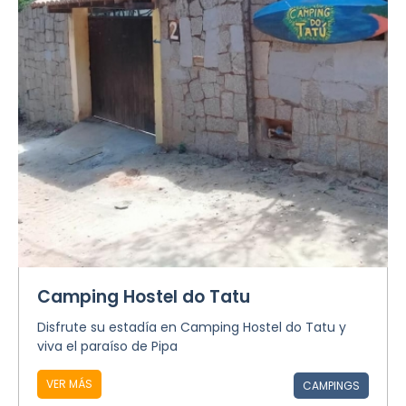
Camping Hostel do Tatu
Disfrute su estadía en Camping Hostel do Tatu y
viva el paraíso de Pipa
VER MÁS
CAMPINGS