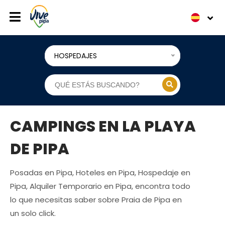
HOSPEDAJES
CAMPINGS EN LA PLAYA
DE PIPA
Posadas en Pipa, Hoteles en Pipa, Hospedaje en
Pipa, Alquiler Temporario en Pipa, encontra todo
lo que necesitas saber sobre Praia de Pipa en
un solo click.