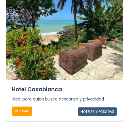
Hotel Casablanca
Ideal para quien busca descanso y privacidad
VER MÁS
HOTELES Y POSADAS