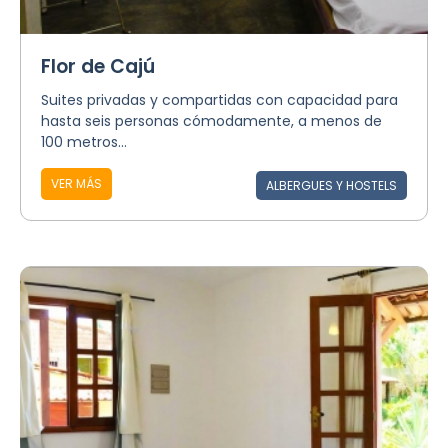
Flor de Cajú
Suites privadas y compartidas con capacidad para
hasta seis personas cómodamente, a menos de
100 metros...
VER MÁS
ALBERGUES Y HOSTELS