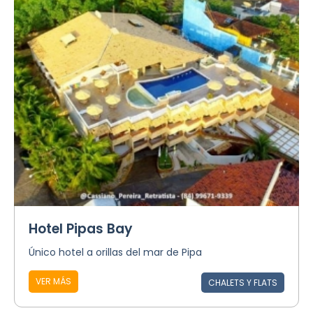
Hotel Pipas Bay
Único hotel a orillas del mar de Pipa
VER MÁS
CHALETS Y FLATS