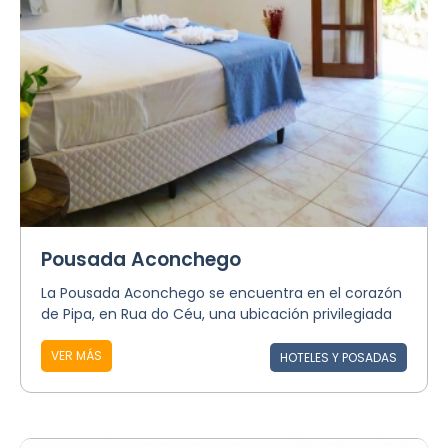
Pousada Aconchego
La Pousada Aconchego se encuentra en el corazón
de Pipa, en Rua do Céu, una ubicación privilegiada
VER MÁS
HOTELES Y POSADAS