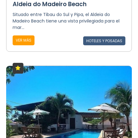
Aldeia do Madeiro Beach
Situado entre Tibau do Sul y Pipa, el Aldeia do
Madeiro Beach tiene una vista privilegiada para el
mar...
VER MÁS
HOTELES Y POSADAS