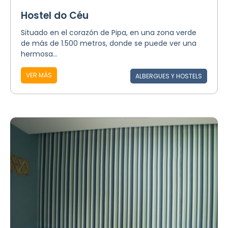
Hostel do Céu
Situado en el corazón de Pipa, en una zona verde
de más de 1.500 metros, donde se puede ver una
hermosa...
VER MÁS
ALBERGUES Y HOSTELS