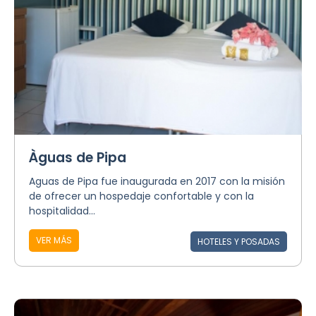
Àguas de Pipa
Aguas de Pipa fue inaugurada en 2017 con la misión
de ofrecer un hospedaje confortable y con la
hospitalidad...
VER MÁS
HOTELES Y POSADAS