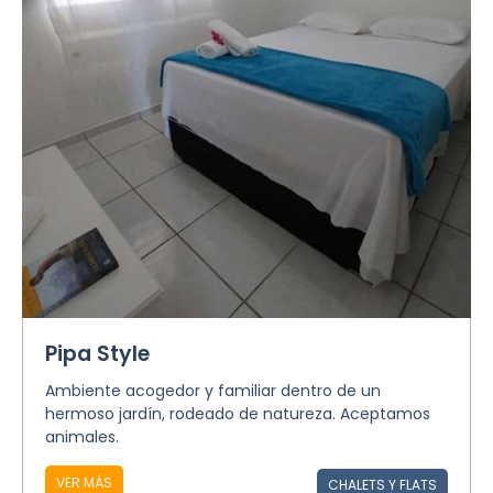
Pipa Style
Ambiente acogedor y familiar dentro de un
hermoso jardín, rodeado de natureza. Aceptamos
animales.
VER MÁS
CHALETS Y FLATS