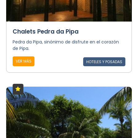
Chalets Pedra da Pipa
Pedra da Pipa, sinónimo de disfrute en el corazón
de Pipa.
VER MÁS
HOTELES Y POSADAS