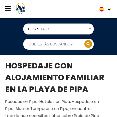
HOSPEDAJES
HOSPEDAJE CON
ALOJAMIENTO FAMILIAR
EN LA PLAYA DE PIPA
Posadas en Pipa, Hoteles en Pipa, Hospedaje en
Pipa, Alquiler Temporario en Pipa, encuentra
todo lo que necesitas saber sobre Praia de Pipa