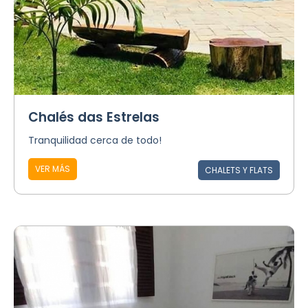
Chalés das Estrelas
Tranquilidad cerca de todo!
VER MÁS
CHALETS Y FLATS