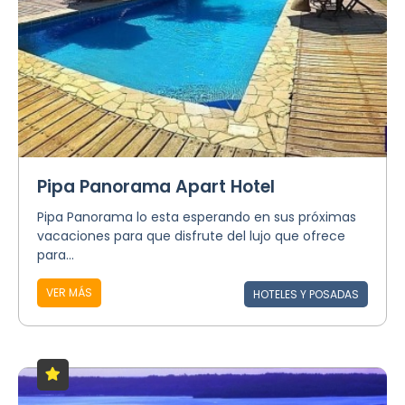
Pipa Panorama Apart Hotel
Pipa Panorama lo esta esperando en sus próximas
vacaciones para que disfrute del lujo que ofrece
para...
VER MÁS
HOTELES Y POSADAS