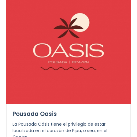
Pousada Oasis
La Pousada Oásis tiene el privilegio de estar
localizada en el corazón de Pipa, o sea, en el