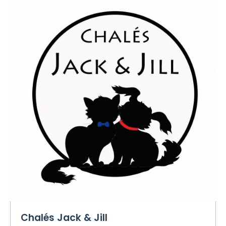
Chalés Jack & Jill