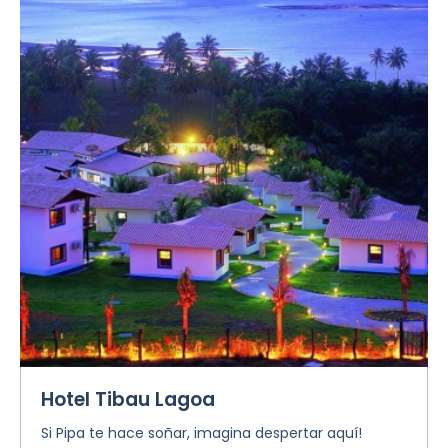
Hotel Tibau Lagoa
Si Pipa te hace soñar, imagina despertar aquí!