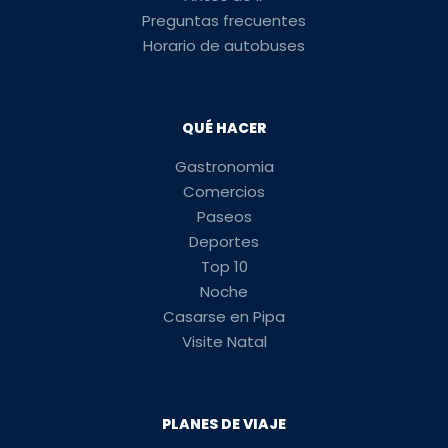
Preguntas frecuentes
Horario de autobuses
QUÉ HACER
Gastronomia
Comercios
Paseos
Deportes
Top 10
Noche
Casarse en Pipa
Visite Natal
PLANES DE VIAJE