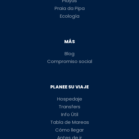
Playas
Praia da Pipa
Ecología
MÁS
Blog
Compromiso social
PLANEE SU VIAJE
Hospedaje
Transfers
Info Útil
Tabla de Mareas
Cómo llegar
Antes de ir