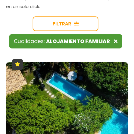
en un solo click.
FILTRAR
Cualidades:
ALOJAMIENTO FAMILIAR