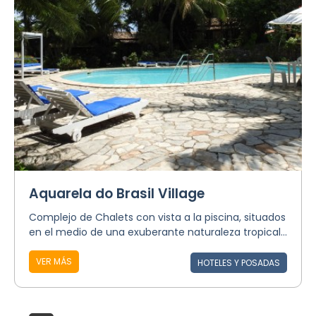
Aquarela do Brasil Village
Complejo de Chalets con vista a la piscina, situados
en el medio de una exuberante naturaleza tropical...
VER MÁS
HOTELES Y POSADAS