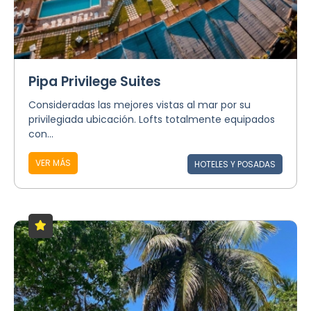
Pipa Privilege Suites
Consideradas las mejores vistas al mar por su
privilegiada ubicación. Lofts totalmente equipados
con...
VER MÁS
HOTELES Y POSADAS