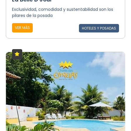
Exclusividad, comodidad y sustentabilidad son los
pilares de la posada
VER MÁS
HOTELES Y POSADAS