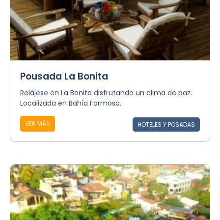
Pousada La Bonita
Relájese en La Bonita disfrutando un clima de paz.
Localizada en Bahía Formosa.
VER MÁS
HOTELES Y POSADAS