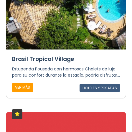
Brasil Tropical Village
Estupenda Pousada con hermosos Chalets de lujo
para su confort durante la estadía, podría disfrutar...
VER MÁS
HOTELES Y POSADAS