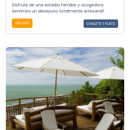
Disfrute de una estadía familiar y acogedora.
Servimos un desayuno totalmente artesanal!
VER MÁS
CHALETS Y FLATS