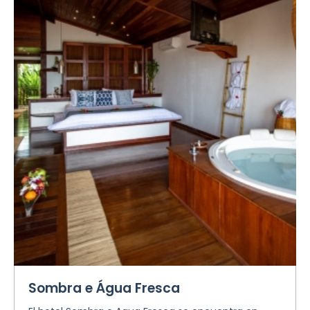
Sombra e Água Fresca