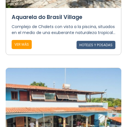
Aquarela do Brasil Village
Complejo de Chalets con vista a la piscina, situados
en el medio de una exuberante naturaleza tropical...
VER MÁS
HOTELES Y POSADAS