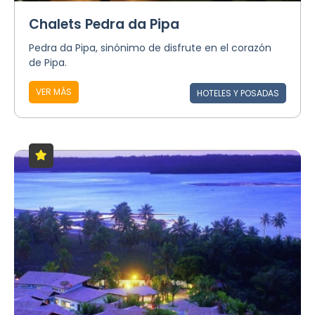
Chalets Pedra da Pipa
Pedra da Pipa, sinónimo de disfrute en el corazón
de Pipa.
VER MÁS
HOTELES Y POSADAS