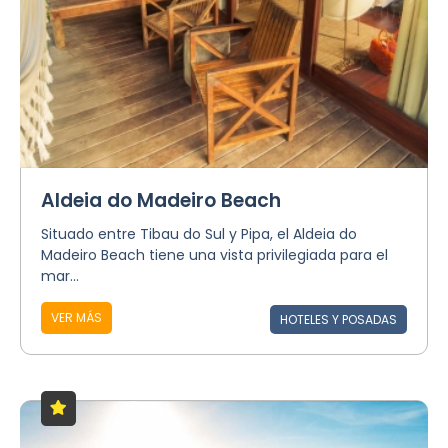
Aldeia do Madeiro Beach
Situado entre Tibau do Sul y Pipa, el Aldeia do
Madeiro Beach tiene una vista privilegiada para el
mar...
VER MÁS
HOTELES Y POSADAS