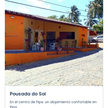
Pousada do Sol
En el centro de Pipa. un alojamiento confortable en
Pipa