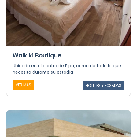
Waikiki Boutique
Ubicado en el centro de Pipa, cerca de todo lo que
necesita durante su estadía
VER MÁS
HOTELES Y POSADAS