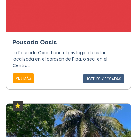
Pousada Oasis
La Pousada Oásis tiene el privilegio de estar
localizada en el corazón de Pipa, o sea, en el
Centro...
VER MÁS
HOTELES Y POSADAS