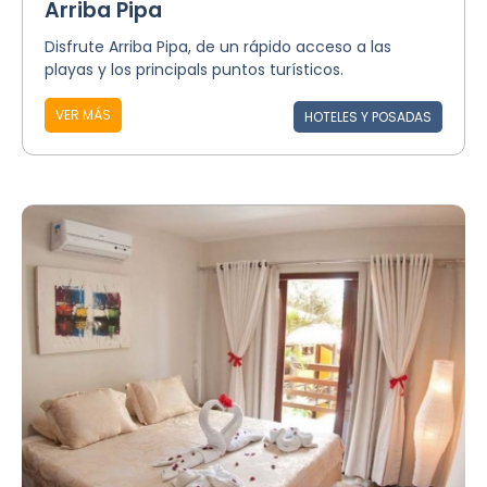
Arriba Pipa
Disfrute Arriba Pipa, de un rápido acceso a las
playas y los principals puntos turísticos.
VER MÁS
HOTELES Y POSADAS