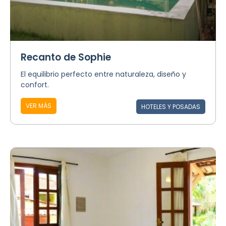
Recanto de Sophie
El equilibrio perfecto entre naturaleza, diseño y
confort.
VER MÁS
HOTELES Y POSADAS