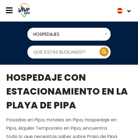
HOSPEDAJES
HOSPEDAJE CON
ESTACIONAMIENTO EN LA
PLAYA DE PIPA
Posadas en Pipa, Hoteles en Pipa, Hospedaje en
Pipa, Alquiler Temporario en Pipa, encuentra
todo lo que necesitas saber sobre Praia de Pipa