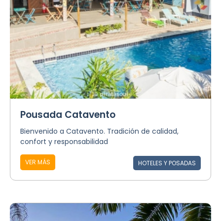
Pousada Catavento
Bienvenido a Catavento. Tradición de calidad,
confort y responsabilidad
VER MÁS
HOTELES Y POSADAS