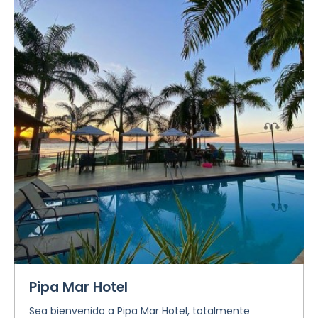
Pipa Mar Hotel
Sea bienvenido a Pipa Mar Hotel, totalmente