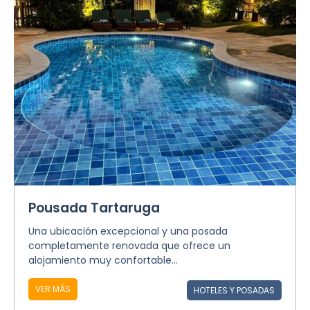
Pousada Tartaruga
Una ubicación excepcional y una posada
completamente renovada que ofrece un
alojamiento muy confortable...
VER MÁS
HOTELES Y POSADAS