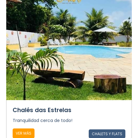
Chalés das Estrelas
Tranquilidad cerca de todo!
VER MÁS
CHALETS Y FLATS