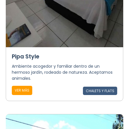
Pipa Style
Ambiente acogedor y familiar dentro de un
hermoso jardín, rodeado de natureza. Aceptamos
animales.
VER MÁS
CHALETS Y FLATS