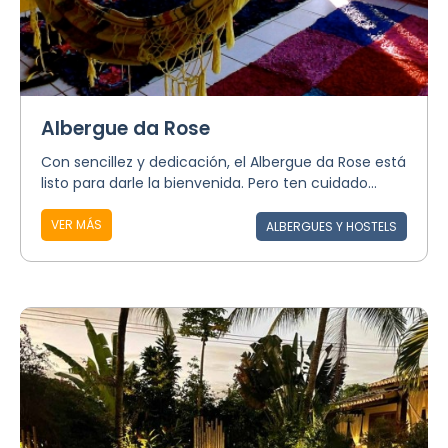
Albergue da Rose
Con sencillez y dedicación, el Albergue da Rose está
listo para darle la bienvenida. Pero ten cuidado...
VER MÁS
ALBERGUES Y HOSTELS