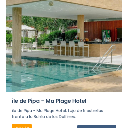
île de Pipa - Ma Plage Hotel
île de Pipa - Ma Plage Hotel: Lujo de 5 estrellas
frente a la Bahía de los Delfines.