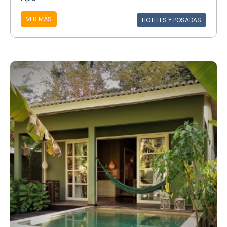
VER MÁS
HOTELES Y POSADAS