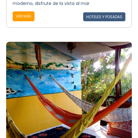
moderno, disfrute de la vista al mar
VER MÁS
HOTELES Y POSADAS