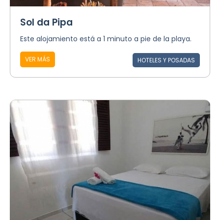
Sol da Pipa
Este alojamiento está a 1 minuto a pie de la playa.
VER MÁS
HOTELES Y POSADAS