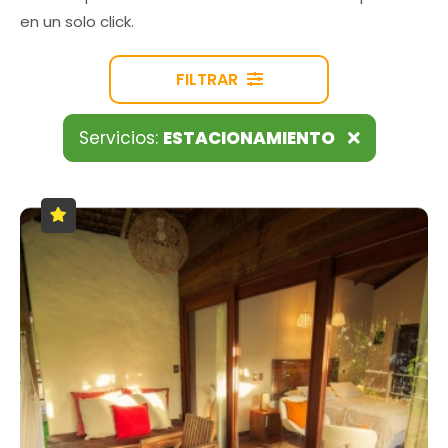
en un solo click.
FILTRAR
Servicios:
ESTACIONAMIENTO