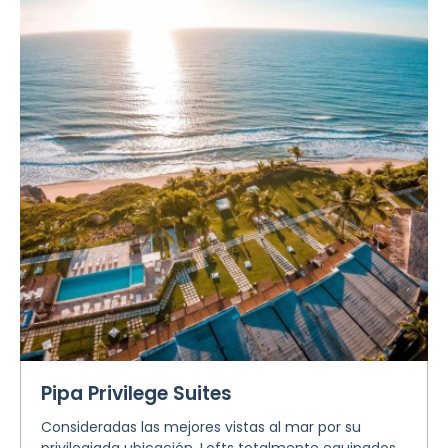
Pipa Privilege Suites
Consideradas las mejores vistas al mar por su