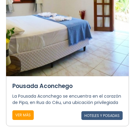
Pousada Aconchego
La Pousada Aconchego se encuentra en el corazón
de Pipa, en Rua do Céu, una ubicación privilegiada
VER MÁS
HOTELES Y POSADAS