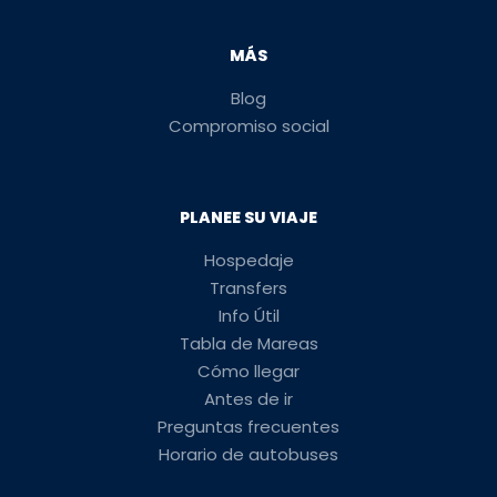
MÁS
Blog
Compromiso social
PLANEE SU VIAJE
Hospedaje
Transfers
Info Útil
Tabla de Mareas
Cómo llegar
Antes de ir
Preguntas frecuentes
Horario de autobuses