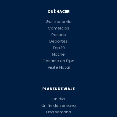
QUÉ HACER
Gastronomia
Comercios
Paseos
Deportes
Top 10
Noche
Casarse en Pipa
Visite Natal
PLANES DE VIAJE
Un día
Un fin de semana
Una semana