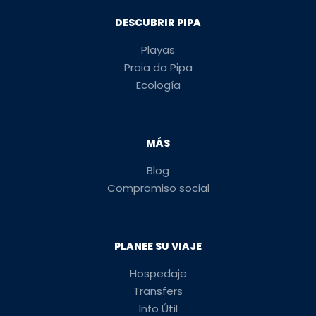
DESCUBRIR PIPA
Playas
Praia da Pipa
Ecología
MÁS
Blog
Compromiso social
PLANEE SU VIAJE
Hospedaje
Transfers
Info Útil