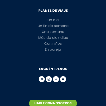
PLANES DE VIAJE
Un día
Un fin de semana
Una semana
Más de diez días
Con niños
En pareja
ENCUÉNTRENOS
HABLE CON NOSOTROS