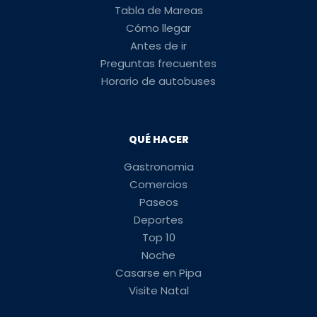
Tabla de Mareas
Cómo llegar
Antes de ir
Preguntas frecuentes
Horario de autobuses
QUÉ HACER
Gastronomia
Comercios
Paseos
Deportes
Top 10
Noche
Casarse en Pipa
Visite Natal