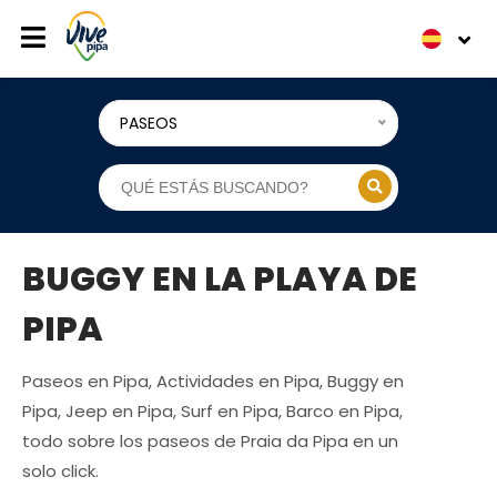
PASEOS
BUGGY EN LA PLAYA DE
PIPA
Paseos en Pipa, Actividades en Pipa, Buggy en
Pipa, Jeep en Pipa, Surf en Pipa, Barco en Pipa,
todo sobre los paseos de Praia da Pipa en un
solo click.