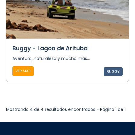
Buggy - Lagoa de Arituba
Aventura, naturaleza y mucho más...
VER MÁS
BUGGY
Mostrando 4 de 4 resultados encontrados - Página 1 de 1