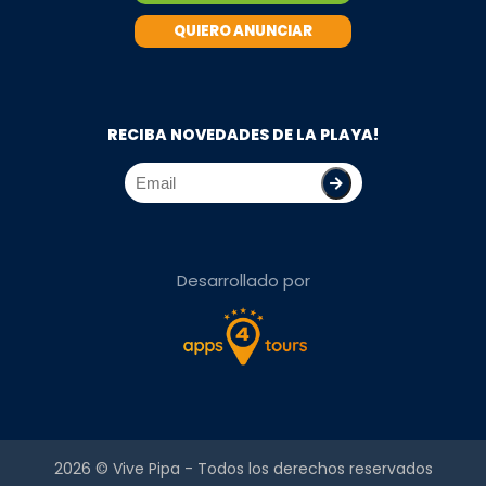
QUIERO ANUNCIAR
RECIBA NOVEDADES DE LA PLAYA!
Desarrollado por
2026 ©
Vive Pipa
- Todos los derechos reservados