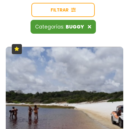
FILTRAR
Categorías:
BUGGY