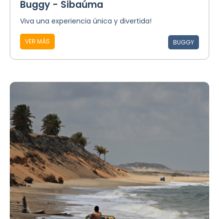
Buggy - Sibaúma
Viva una experiencia única y divertida!
VER MÁS
BUGGY