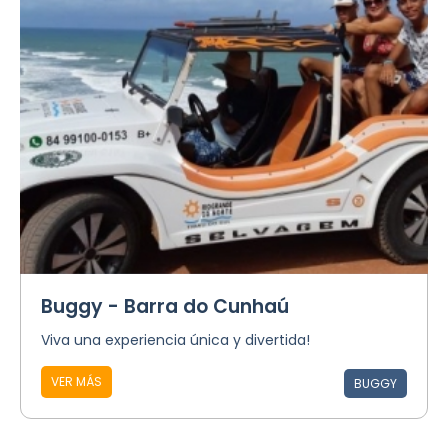
Buggy - Barra do Cunhaú
Viva una experiencia única y divertida!
VER MÁS
BUGGY