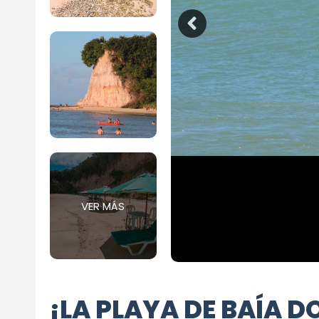
VER MÁS
¡LA PLAYA DE BAÍA 