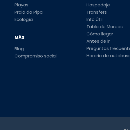
Playas
Hospedaje
Praia da Pipa
Transfers
Ecología
Info Útil
Tabla de Mareas
Cómo llegar
MÁS
Antes de ir
Preguntas frecuent
Blog
Horario de autobus
Compromiso social