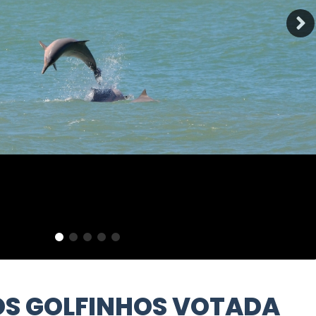
DOS GOLFINHOS VOTADA