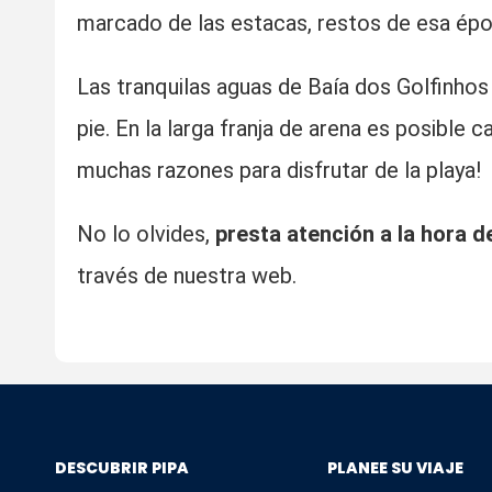
marcado de las estacas, restos de esa época
Las tranquilas aguas de Baía dos Golfinhos 
pie. En la larga franja de arena es posible ca
muchas razones para disfrutar de la playa!
No lo olvides,
presta atención a la hora d
través de nuestra web.
DESCUBRIR PIPA
PLANEE SU VIAJE