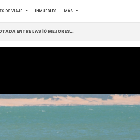
ES DE VIAJE
INMUEBLES
MÁS
OTADA ENTRE LAS 10 MEJORES...