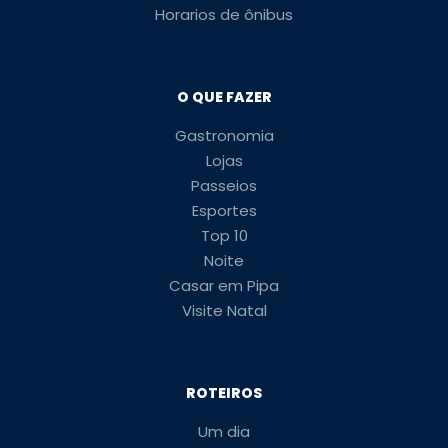
Horarios de ônibus
O QUE FAZER
Gastronomia
Lojas
Passeios
Esportes
Top 10
Noite
Casar em Pipa
Visite Natal
ROTEIROS
Um dia