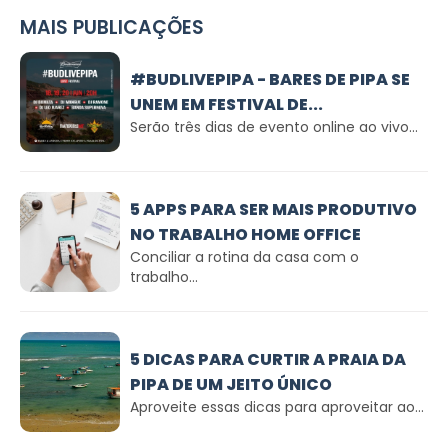
MAIS PUBLICAÇÕES
#BUDLIVEPIPA - BARES DE PIPA SE
UNEM EM FESTIVAL DE...
Serão três dias de evento online ao vivo...
5 APPS PARA SER MAIS PRODUTIVO
NO TRABALHO HOME OFFICE
Conciliar a rotina da casa com o
trabalho...
5 DICAS PARA CURTIR A PRAIA DA
PIPA DE UM JEITO ÚNICO
Aproveite essas dicas para aproveitar ao...