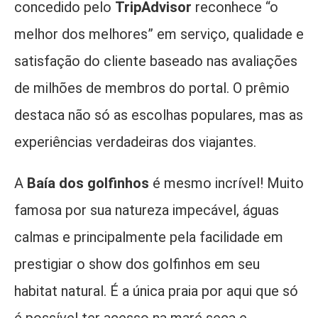
concedido pelo
TripAdvisor
reconhece “o
melhor dos melhores” em serviço, qualidade e
satisfação do cliente baseado nas avaliações
de milhões de membros do portal. O prêmio
destaca não só as escolhas populares, mas as
experiências verdadeiras dos viajantes.
A
Baía dos golfinhos
é mesmo incrível! Muito
famosa por sua natureza impecável, águas
calmas e principalmente pela facilidade em
prestigiar o show dos golfinhos em seu
habitat natural. É a única praia por aqui que só