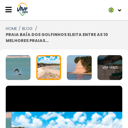
HOME
BLOG
PRAIA BAÍA DOS GOLFINHOS ELEITA ENTRE AS 10
MELHORES PRAIAS...
VER MAIS