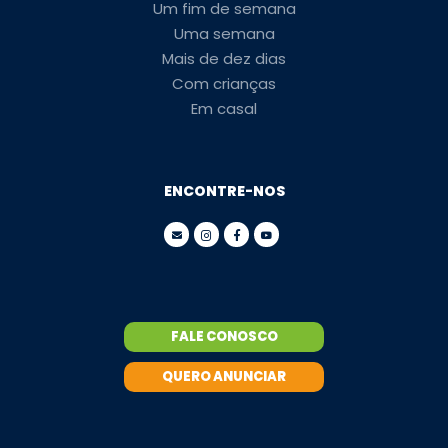
Um fim de semana
Uma semana
Mais de dez dias
Com crianças
Em casal
ENCONTRE-NOS
FALE CONOSCO
QUERO ANUNCIAR