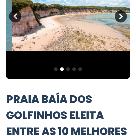
PRAIA BAÍA DOS
GOLFINHOS ELEITA
ENTRE AS 10 MELHORES