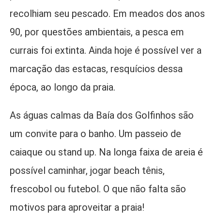
recolhiam seu pescado. Em meados dos anos
90, por questões ambientais, a pesca em
currais foi extinta. Ainda hoje é possível ver a
marcação das estacas, resquícios dessa
época, ao longo da praia.
As águas calmas da
Baía dos Golfinhos são
um convite para o banho. Um passeio de
caiaque ou stand up. Na longa faixa de areia é
possível caminhar, jogar beach tênis,
frescobol ou futebol. O que não falta são
motivos para aproveitar a praia!