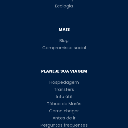
Ecologia
MAIS
Blog
Compromisso social
PLANEJE SUA VIAGEM
Hospedagem
Transfers
Info útil
Tábua de Marés
Como chegar
Antes de ir
Perguntas frequentes