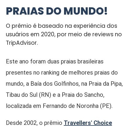
PRAIAS DO MUNDO!
O prêmio é baseado na experiência dos
usuários em 2020, por meio de reviews no
TripAdvisor.
Este ano foram duas praias brasileiras
presentes no ranking de melhores praias do
mundo, a Baía dos Golfinhos, na Praia da Pipa,
Tibau do Sul (RN) e a Praia do Sancho,
localizada em Fernando de Noronha (PE).
Desde 2002, o prêmio
Travellers' Choice