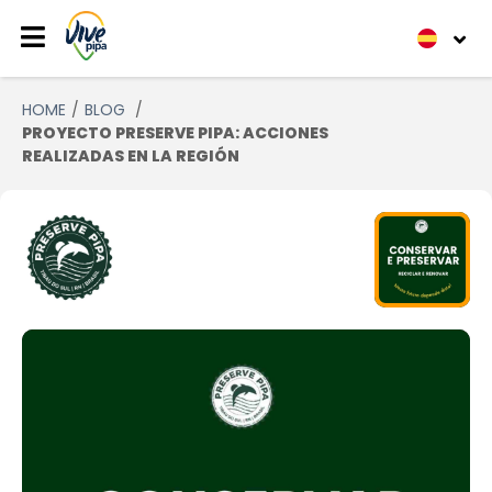
HOME
BLOG
PROYECTO PRESERVE PIPA: ACCIONES
REALIZADAS EN LA REGIÓN