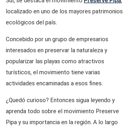
Sul, se destaca el movimiento
Preserve Pipa
,
localizado en uno de los mayores patrimonios
ecológicos del país.
Concebido por un grupo de empresarios
interesados ​​en preservar la naturaleza y
popularizar las playas como atractivos
turísticos, el movimiento tiene varias
actividades encaminadas a esos fines.
¿Quedó curioso? Entonces sigua leyendo y
aprenda todo sobre el movimiento Preserve
Pipa y su importancia en la región. A lo largo