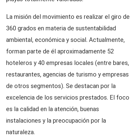
La misión del movimiento es realizar el giro de
360 ​​grados en materia de sustentabilidad
ambiental, económica y social. Actualmente,
forman parte de él aproximadamente 52
hoteleros y 40 empresas locales (entre bares,
restaurantes, agencias de turismo y empresas
de otros segmentos). Se destacan por la
excelencia de los servicios prestados. El foco
es la calidad en la atención, buenas
instalaciones y la preocupación por la
naturaleza.