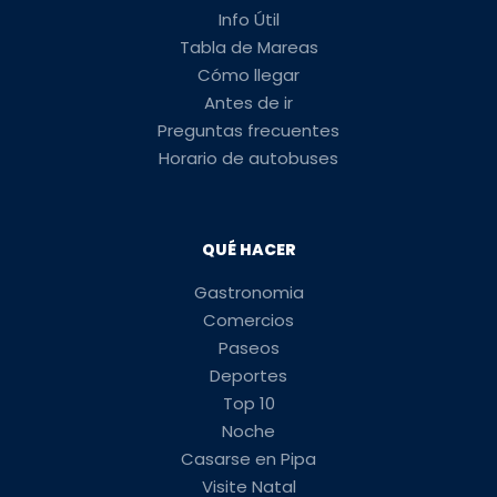
Info Útil
Tabla de Mareas
Cómo llegar
Antes de ir
Preguntas frecuentes
Horario de autobuses
QUÉ HACER
Gastronomia
Comercios
Paseos
Deportes
Top 10
Noche
Casarse en Pipa
Visite Natal