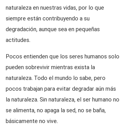
naturaleza en nuestras vidas, por lo que
siempre están contribuyendo a su
degradación, aunque sea en pequeñas
actitudes.
Pocos entienden que los seres humanos solo
pueden sobrevivir mientras exista la
naturaleza. Todo el mundo lo sabe, pero
pocos trabajan para evitar degradar aún más
la naturaleza. Sin naturaleza, el ser humano no
se alimenta, no apaga la sed, no se baña,
básicamente no vive.