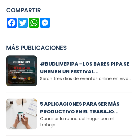
COMPARTIR
Facebook
Twitter
WhatsApp
Messenger
MÁS PUBLICACIONES
#BUDLIVEPIPA - LOS BARES PIPA SE
UNEN EN UN FESTIVAL...
Serán tres días de eventos online en vivo...
5 APLICACIONES PARA SER MÁS
PRODUCTIVO EN EL TRABAJO...
Conciliar la rutina del hogar con el
trabajo...