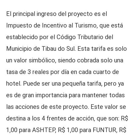
El principal ingreso del proyecto es el
Impuesto de Incentivo al Turismo, que está
establecido por el Código Tributario del
Municipio de Tibau do Sul. Esta tarifa es solo
un valor simbólico, siendo cobrada solo una
tasa de 3 reales por día en cada cuarto de
hotel. Puede ser una pequeña tarifa, pero ya
es de gran importancia para mantener todas
las acciones de este proyecto. Este valor se
destina a los 4 frentes de acción, que son: R$
1,00 para ASHTEP, R$ 1,00 para FUNTUR, R$