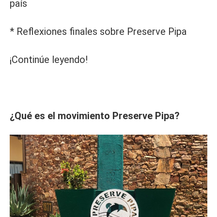
país
* Reflexiones finales sobre Preserve Pipa
¡Continúe leyendo!
¿Qué es el movimiento Preserve Pipa?