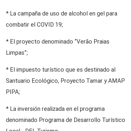
* La campaña de uso de alcohol en gel para
combatir el COVID 19;
* El proyecto denominado “Verão Praias
Limpas”;
* El impuesto turístico que es destinado al
Santuario Ecológico, Proyecto Tamar y AMAP
PIPA;
* La inversión realizada en el programa
denominado Programa de Desarrollo Turístico
Local - DEL Turismo.