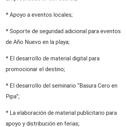
* Apoyo a eventos locales;
* Soporte de seguridad adicional para eventos
de Año Nuevo en la playa;
* El desarrollo de material digital para
promocionar el destino;
* El desarrollo del seminario “Basura Cero en
Pipa”;
* La elaboración de material publicitario para
apoyo y distribución en ferias;