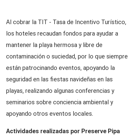
Al cobrar la TIT - Tasa de Incentivo Turístico,
los hoteles recaudan fondos para ayudar a
mantener la playa hermosa y libre de
contaminación o suciedad, por lo que siempre
están patrocinando eventos, apoyando la
seguridad en las fiestas navideñas en las
playas, realizando algunas conferencias y
seminarios sobre conciencia ambiental y
apoyando otros eventos locales.
Actividades realizadas por Preserve Pipa