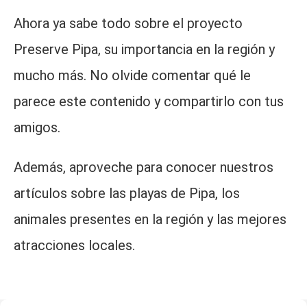
Ahora ya sabe todo sobre el proyecto
Preserve Pipa, su importancia en la región y
mucho más. No olvide comentar qué le
parece este contenido y compartirlo con tus
amigos.
Además, aproveche para conocer nuestros
artículos sobre las playas de Pipa, los
animales presentes en la región y las mejores
atracciones locales.