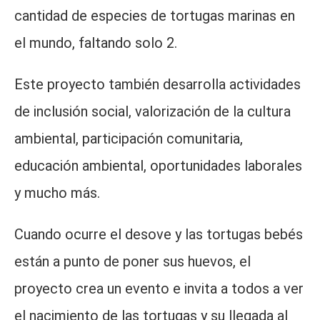
cantidad de especies de tortugas marinas en
el mundo, faltando solo 2.
Este proyecto también desarrolla actividades
de inclusión social, valorización de la cultura
ambiental, participación comunitaria,
educación ambiental, oportunidades laborales
y mucho más.
Cuando ocurre el desove y las tortugas bebés
están a punto de poner sus huevos, el
proyecto crea un evento e invita a todos a ver
el nacimiento de las tortugas y su llegada al