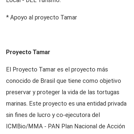
* Apoyo al proyecto Tamar
Proyecto Tamar
El Proyecto Tamar es el proyecto más
conocido de Brasil que tiene como objetivo
preservar y proteger la vida de las tortugas
marinas. Este proyecto es una entidad privada
sin fines de lucro y co-ejecutora del
ICMBio/MMA - PAN Plan Nacional de Acción