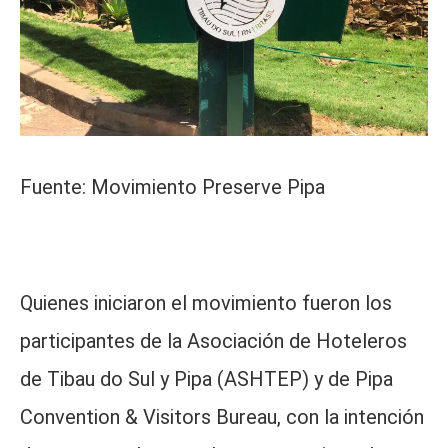
Fuente: Movimiento Preserve Pipa
Quienes iniciaron el movimiento fueron los
participantes de la Asociación de Hoteleros
de Tibau do Sul y Pipa (ASHTEP) y de Pipa
Convention & Visitors Bureau, con la intención