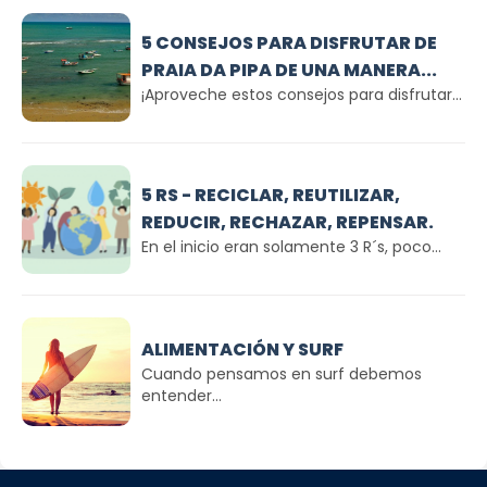
5 CONSEJOS PARA DISFRUTAR DE
PRAIA DA PIPA DE UNA MANERA...
¡Aproveche estos consejos para disfrutar...
5 RS - RECICLAR, REUTILIZAR,
REDUCIR, RECHAZAR, REPENSAR.
En el inicio eran solamente 3 R´s, poco...
ALIMENTACIÓN Y SURF
Cuando pensamos en surf debemos
entender...