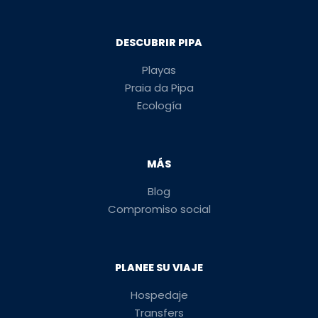
DESCUBRIR PIPA
Playas
Praia da Pipa
Ecología
MÁS
Blog
Compromiso social
PLANEE SU VIAJE
Hospedaje
Transfers