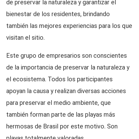
de preservar la naturaleza y garantizar el
bienestar de los residentes, brindando
también las mejores experiencias para los que
visitan el sitio.
Este grupo de empresarios son conscientes
de la importancia de preservar la naturaleza y
el ecosistema. Todos los participantes
apoyan la causa y realizan diversas acciones
para preservar el medio ambiente, que
también forman parte de las playas más
hermosas de Brasil por este motivo. Son
playas totalmente valoradas.