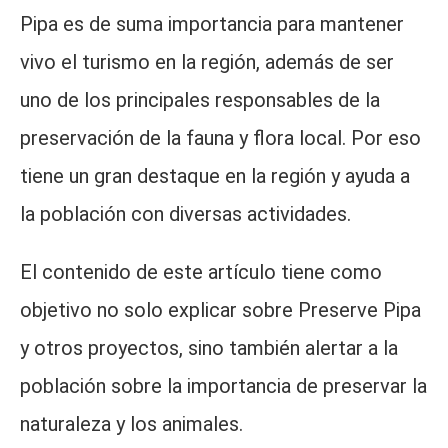
Pipa es de suma importancia para mantener
vivo el turismo en la región, además de ser
uno de los principales responsables de la
preservación de la fauna y flora local. Por eso
tiene un gran destaque en la región y ayuda a
la población con diversas actividades.
El contenido de este artículo tiene como
objetivo no solo explicar sobre Preserve Pipa
y otros proyectos, sino también alertar a la
población sobre la importancia de preservar la
naturaleza y los animales.