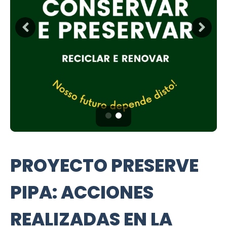
PROYECTO PRESERVE
PIPA: ACCIONES
REALIZADAS EN LA