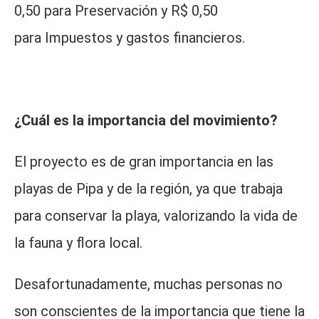
0,50 para Preservación y R$ 0,50
para
Impuestos y gastos financieros.
¿Cuál es la importancia del movimiento?
El proyecto es de gran importancia en las
playas de Pipa y de la región, ya que trabaja
para conservar la playa, valorizando la vida de
la fauna y flora local.
Desafortunadamente, muchas personas no
son conscientes de la importancia que tiene la