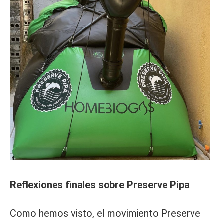
Reflexiones finales sobre Preserve Pipa
Como hemos visto, el movimiento Preserve