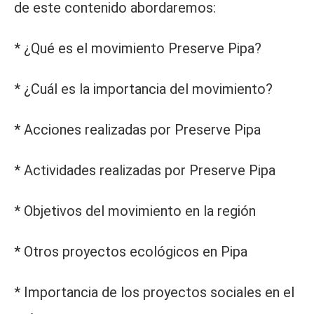
de este contenido abordaremos:
* ¿Qué es el movimiento Preserve Pipa?
* ¿Cuál es la importancia del movimiento?
* Acciones realizadas por Preserve Pipa
* Actividades realizadas por Preserve Pipa
* Objetivos del movimiento en la región
* Otros proyectos ecológicos en Pipa
* Importancia de los proyectos sociales en el