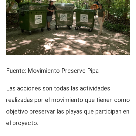
Fuente: Movimiento Preserve Pipa
Las acciones son todas las actividades
realizadas por el movimiento que tienen como
objetivo preservar las playas que participan en
el proyecto.