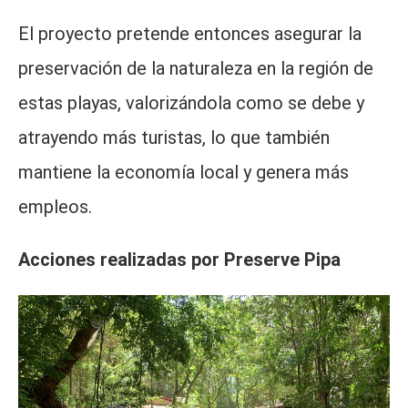
El proyecto pretende entonces asegurar la
preservación de la naturaleza en la región de
estas playas, valorizándola como se debe y
atrayendo más turistas, lo que también
mantiene la economía local y genera más
empleos.
Acciones realizadas por Preserve Pipa