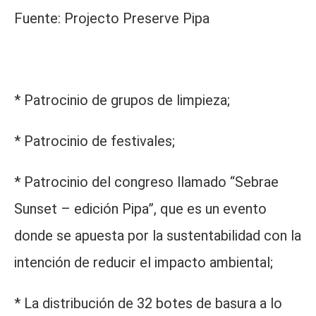
Fuente: Projecto Preserve Pipa
* Patrocinio de grupos de limpieza;
* Patrocinio de festivales;
* Patrocinio del congreso llamado “Sebrae
Sunset – edición Pipa”, que es un evento
donde se apuesta por la sustentabilidad con la
intención de reducir el impacto ambiental;
* La distribución de 32 botes de basura a lo