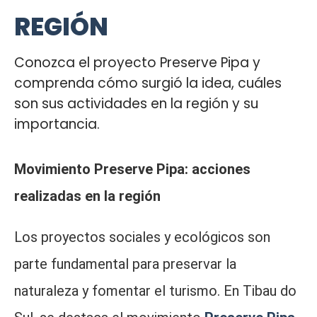
REGIÓN
Conozca el proyecto Preserve Pipa y
comprenda cómo surgió la idea, cuáles
son sus actividades en la región y su
importancia.
Movimiento Preserve Pipa: acciones
realizadas en la región
Los proyectos sociales y ecológicos son
parte fundamental para preservar la
naturaleza y fomentar el turismo. En Tibau do