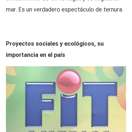
mar. Es un verdadero espectáculo de ternura.
Proyectos sociales y ecológicos, su
importancia en el país