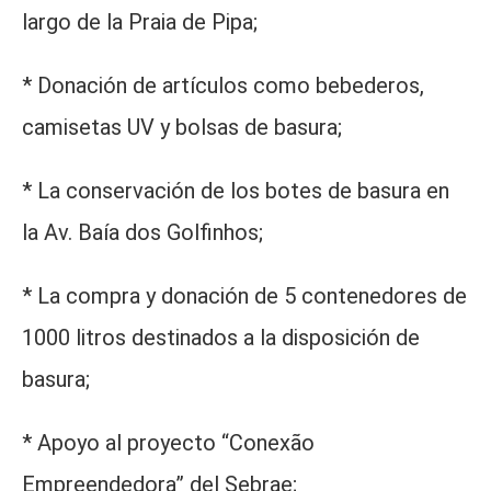
largo de la Praia de Pipa;
* Donación de artículos como bebederos,
camisetas UV y bolsas de basura;
* La conservación de los botes de basura en
la Av. Baía dos Golfinhos;
* La compra y donación de 5 contenedores de
1000 litros destinados a la disposición de
basura;
* Apoyo al proyecto “Conexão
Empreendedora” del Sebrae;