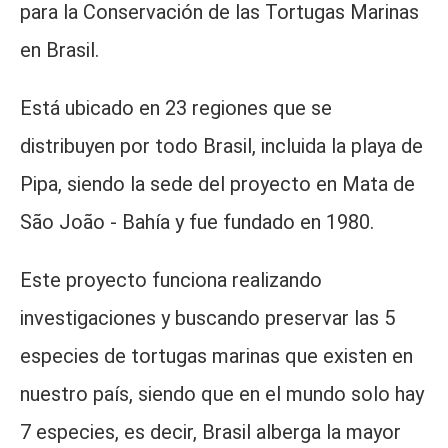
para la Conservación de las Tortugas Marinas
en Brasil.
Está ubicado en 23 regiones que se
distribuyen por todo Brasil, incluida la playa de
Pipa, siendo la sede del proyecto en Mata de
São João - Bahía y fue fundado en 1980.
Este proyecto funciona realizando
investigaciones y buscando preservar las 5
especies de tortugas marinas que existen en
nuestro país, siendo que en el mundo solo hay
7 especies, es decir, Brasil alberga la mayor