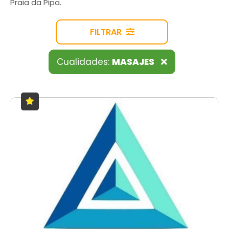
Praia da Pipa.
FILTRAR
Cualidades:
MASAJES