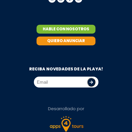
HABLE CON NOSOTROS
QUIERO ANUNCIAR
RECIBA NOVEDADES DE LA PLAYA!
Desarrollado por