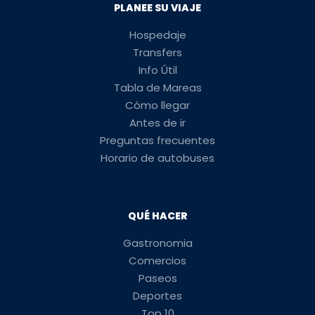
PLANEE SU VIAJE
Hospedaje
Transfers
Info Útil
Tabla de Mareas
Cómo llegar
Antes de ir
Preguntas frecuentes
Horario de autobuses
QUÉ HACER
Gastronomia
Comercios
Paseos
Deportes
Top 10