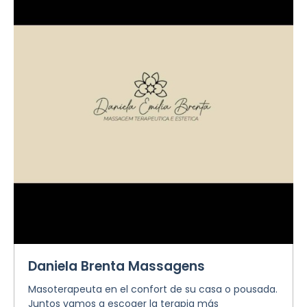
Daniela Brenta Massagens
Masoterapeuta en el confort de su casa o pousada.
Juntos vamos a escoger la terapia más