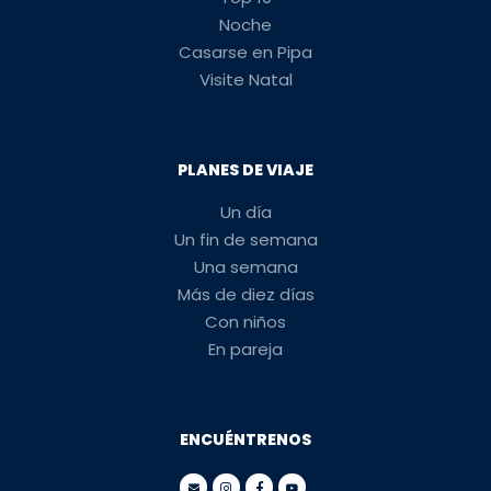
Noche
Casarse en Pipa
Visite Natal
PLANES DE VIAJE
Un día
Un fin de semana
Una semana
Más de diez días
Con niños
En pareja
ENCUÉNTRENOS