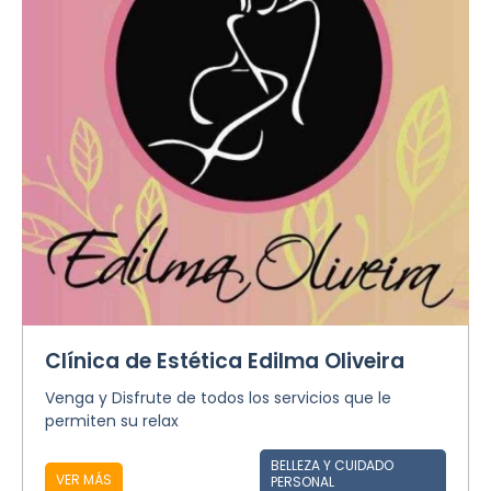
Clínica de Estética Edilma Oliveira
Venga y Disfrute de todos los servicios que le
permiten su relax
BELLEZA Y CUIDADO
VER MÁS
PERSONAL