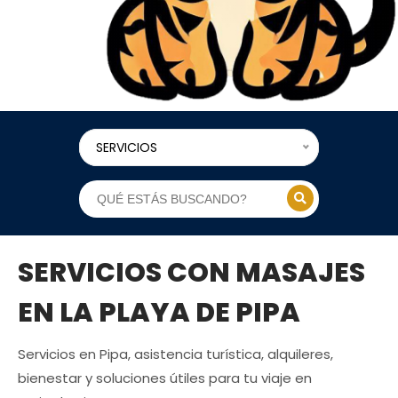
SERVICIOS
SERVICIOS CON MASAJES
EN LA PLAYA DE PIPA
Servicios en Pipa, asistencia turística, alquileres,
bienestar y soluciones útiles para tu viaje en