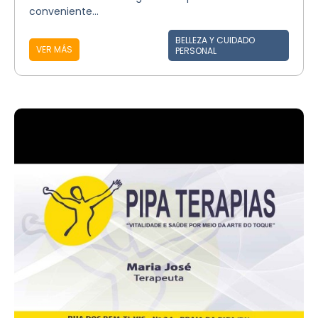
conveniente...
BELLEZA Y CUIDADO
VER MÁS
PERSONAL