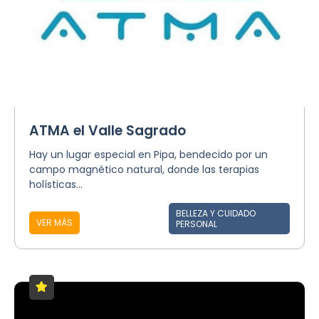
ATMA el Valle Sagrado
Hay un lugar especial en Pipa, bendecido por un
campo magnético natural, donde las terapias
holísticas...
BELLEZA Y CUIDADO
VER MÁS
PERSONAL