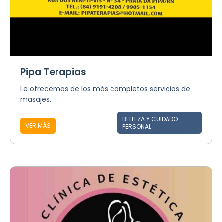
Pipa Terapias
Le ofrecemos de los más completos servicios de
masajes.
BELLEZA Y CUIDADO
VER MÁS
PERSONAL