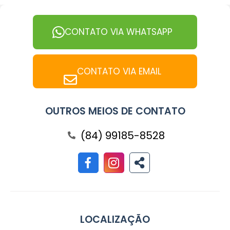
CONTATO VIA WHATSAPP
CONTATO VIA EMAIL
OUTROS MEIOS DE CONTATO
(84) 99185-8528
LOCALIZAÇÃO