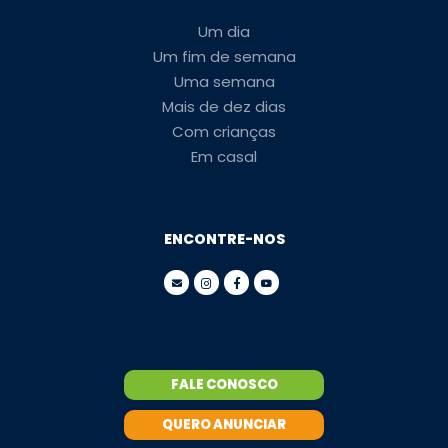
Um dia
Um fim de semana
Uma semana
Mais de dez dias
Com crianças
Em casal
ENCONTRE-NOS
FALE CONOSCO
QUERO ANUNCIAR