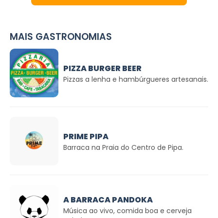
MAIS GASTRONOMIAS
PIZZA BURGER BEER
Pizzas a lenha e hambúrgueres artesanais.
PRIME PIPA
Barraca na Praia do Centro de Pipa.
A BARRACA PANDOKA
Música ao vivo, comida boa e cerveja