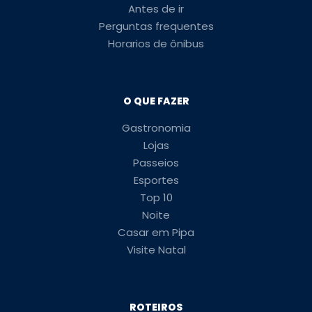
Antes de ir
Perguntas frequentes
Horarios de ônibus
O QUE FAZER
Gastronomia
Lojas
Passeios
Esportes
Top 10
Noite
Casar em Pipa
Visite Natal
ROTEIROS