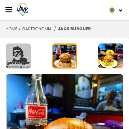
HOME
GASTRONOMIA
JACK BURGUER