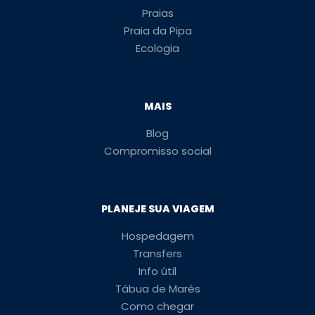
Praias
Praia da Pipa
Ecologia
MAIS
Blog
Compromisso social
PLANEJE SUA VIAGEM
Hospedagem
Transfers
Info útil
Tábua de Marés
Como chegar