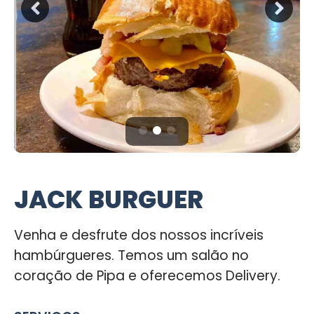
JACK BURGUER
Venha e desfrute dos nossos incríveis
hambúrgueres. Temos um salão no
coração de Pipa e oferecemos Delivery.