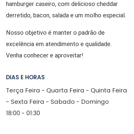
hamburger caseiro, com delicioso cheddar
derretido, bacon, salada e um molho especial.
Nosso objetivo é manter o padrão de
excelência em atendimento e qualidade.
Venha conhecer e aproveitar!
DIAS E HORAS
Terça Feira - Quarta Feira - Quinta Feira
- Sexta Feira - Sabado - Domingo
18:00 - 01:30