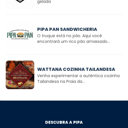
gelada
PIPA PAN SANDWICHERIA
O truque está no pão. Aqui você
encontrará um rico pão amassado...
WATTANA COZINHA TAILANDESA
Venha experimentar a autêntica cozinha
Tailandesa na Praia da...
DESCUBRA A PIPA