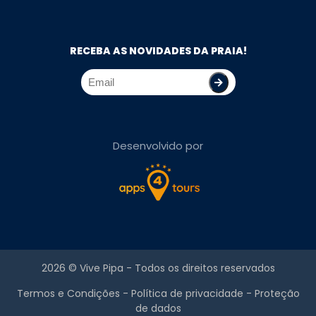
RECEBA AS NOVIDADES DA PRAIA!
Desenvolvido por
2026 ©
Vive Pipa
- Todos os direitos reservados
Termos e Condições
-
Política de privacidade
-
Proteção
de dados