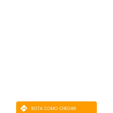
ROTA COMO CHEGAR