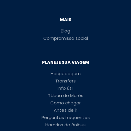
MAIS
Blog
Compromisso social
PLANEJE SUA VIAGEM
Hospedagem
Transfers
Info útil
Tábua de Marés
Como chegar
Antes de ir
Perguntas frequentes
Horarios de ônibus