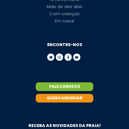
Mais de dez dias
Com crianças
Em casal
ENCONTRE-NOS
FALE CONOSCO
QUERO ANUNCIAR
RECEBA AS NOVIDADES DA PRAIA!