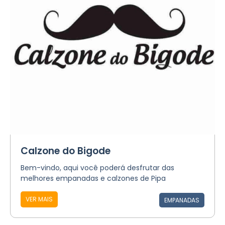
Calzone do Bigode
Bem-vindo, aqui você poderá desfrutar das
melhores empanadas e calzones de Pipa
VER MAIS
EMPANADAS