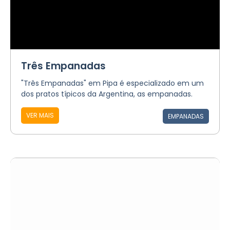
Três Empanadas
"Três Empanadas" em Pipa é especializado em um
dos pratos típicos da Argentina, as empanadas.
VER MAIS
EMPANADAS