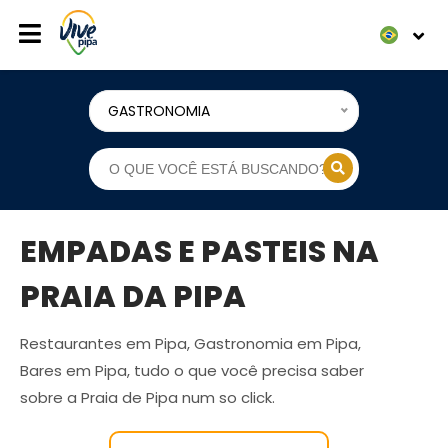
GASTRONOMIA
EMPADAS E PASTEIS NA
PRAIA DA PIPA
Restaurantes em Pipa, Gastronomia em Pipa,
Bares em Pipa, tudo o que você precisa saber
sobre a Praia de Pipa num so click.