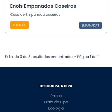
Enois Empanadas Caseiras
Casa de Empanada caseiras
VER MAIS
EMPANADAS
Exibindo 3 de 3 resultados encontrados - Página 1 de 1
DESCUBRA A PIPA
Praias
Praia da Pipa
Ecologia