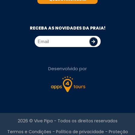
RECEBA AS NOVIDADES DA PRAIA!
Desenvolvido por
2026 ©
Vive Pipa
- Todos os direitos reservados
Termos e Condições
-
Política de privacidade
-
Proteção