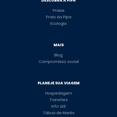
DESCUBRA A PIPA
Praias
Praia da Pipa
Ecologia
MAIS
Blog
Compromisso social
PLANEJE SUA VIAGEM
Hospedagem
Transfers
Info útil
Tábua de Marés