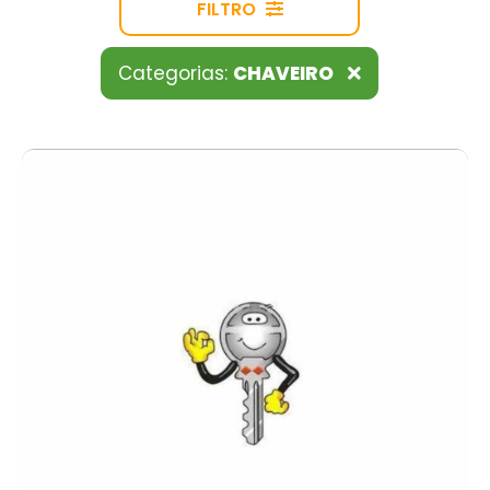
FILTRO
Categorias:
CHAVEIRO