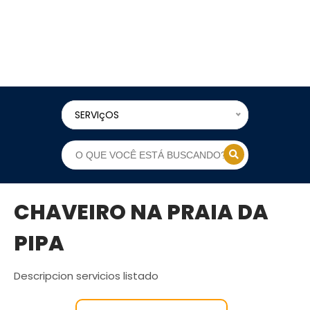
SERVIçOS
CHAVEIRO NA PRAIA DA
PIPA
Descripcion servicios listado