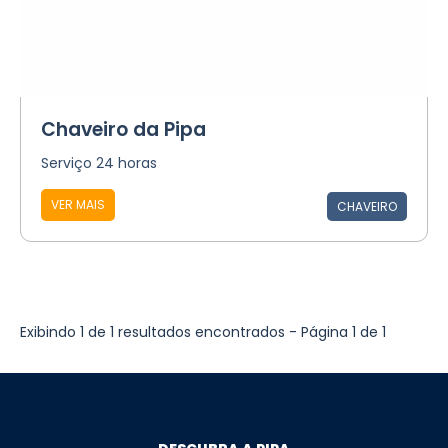
Chaveiro da Pipa
Serviço 24 horas
VER MAIS
CHAVEIRO
Exibindo 1 de 1 resultados encontrados - Página 1 de 1