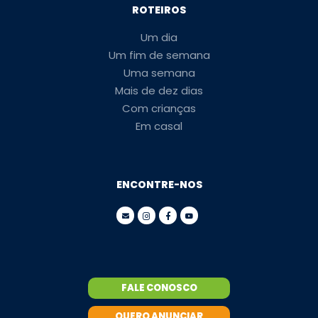
ROTEIROS
Um dia
Um fim de semana
Uma semana
Mais de dez dias
Com crianças
Em casal
ENCONTRE-NOS
FALE CONOSCO
QUERO ANUNCIAR