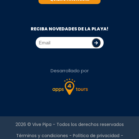
RECIBA NOVEDADES DE LA PLAYA!
Desarrollado por
2026 ©
Vive Pipa
- Todos los derechos reservados
Términos y condiciones
-
Política de privacidad
-