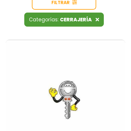
FILTRAR
Categorías:
CERRAJERÍA