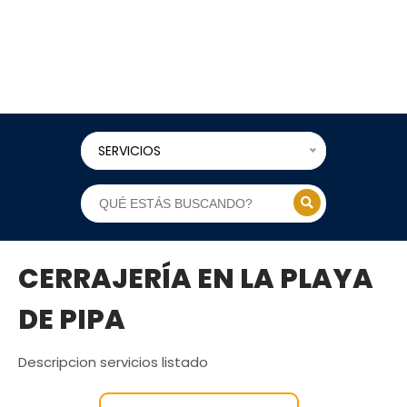
SERVICIOS
CERRAJERÍA EN LA PLAYA
DE PIPA
Descripcion servicios listado