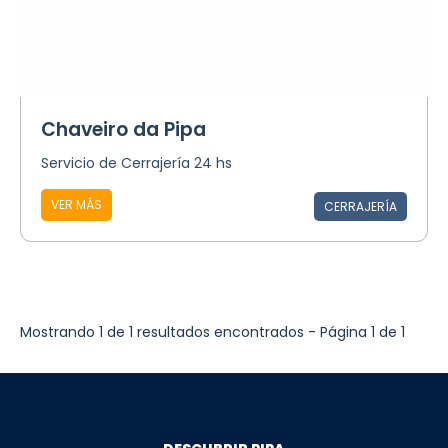
Chaveiro da Pipa
Servicio de Cerrajería 24 hs
VER MÁS
CERRAJERÍA
Mostrando 1 de 1 resultados encontrados - Página 1 de 1