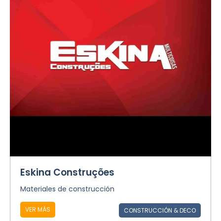
Eskina Construções
Materiales de construcción
VER MÁS
CONSTRUCCIÓN & DECO