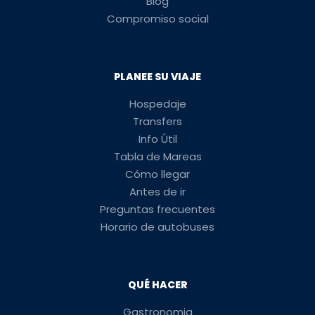
Blog
Compromiso social
PLANEE SU VIAJE
Hospedaje
Transfers
Info Útil
Tabla de Mareas
Cómo llegar
Antes de ir
Preguntas frecuentes
Horario de autobuses
QUÉ HACER
Gastronomia