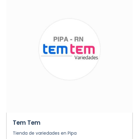
Tem Tem
Tienda de variedades en Pipa