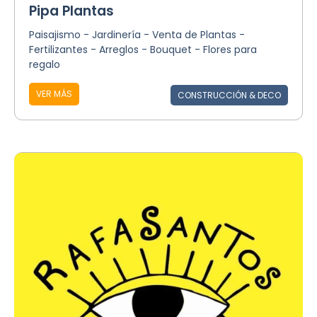
Pipa Plantas
Paisajismo - Jardinería - Venta de Plantas -
Fertilizantes - Arreglos - Bouquet - Flores para
regalo
VER MÁS
CONSTRUCCIÓN & DECO