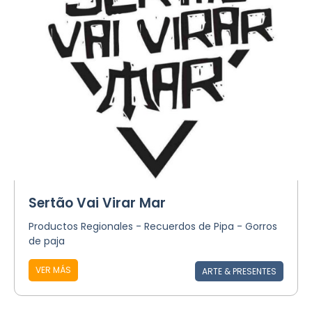
Sertão Vai Virar Mar
Productos Regionales - Recuerdos de Pipa - Gorros
de paja
VER MÁS
ARTE & PRESENTES