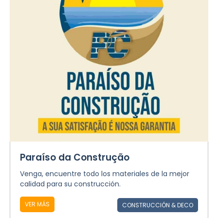
Paraíso da Construção
Venga, encuentre todo los materiales de la mejor
calidad para su construcción.
VER MÁS
CONSTRUCCIÓN & DECO