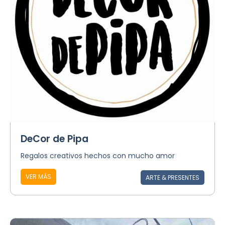
DeCor de Pipa
Regalos creativos hechos con mucho amor
VER MÁS
ARTE & PRESENTES