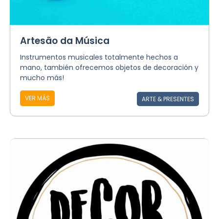
Artesão da Música
Instrumentos musicales totalmente hechos a
mano, también ofrecemos objetos de decoración y
mucho más!
VER MÁS
ARTE & PRESENTES