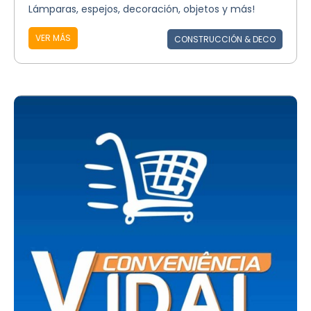
Lámparas, espejos, decoración, objetos y más!
VER MÁS
CONSTRUCCIÓN & DECO