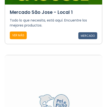
Mercado São Jose - Local 1
Todo lo que necesita, está aquí. Encuentre los
mejores productos.
VER MÁS
MERCADO