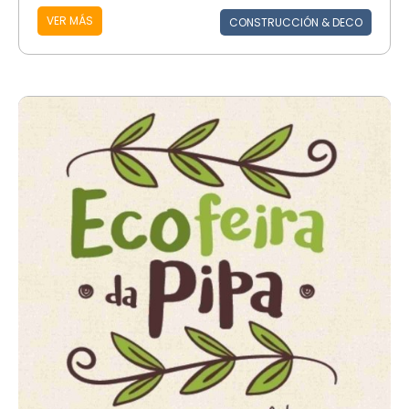
VER MÁS
CONSTRUCCIÓN & DECO