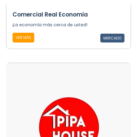
Comercial Real Economia
¡La economía más cerca de usted!
VER MÁS
MERCADO