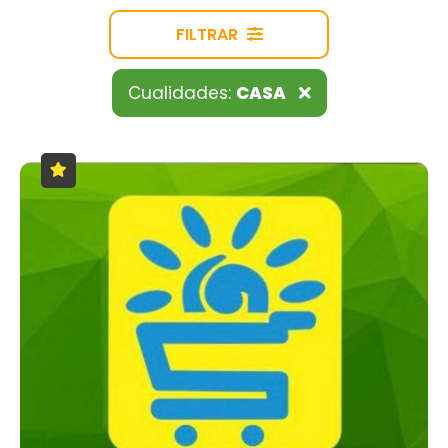
FILTRAR
Cualidades:
CASA