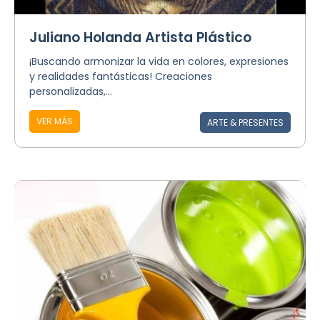
Juliano Holanda Artista Plástico
¡Buscando armonizar la vida en colores, expresiones
y realidades fantásticas! Creaciones
personalizadas,...
VER MÁS
ARTE & PRESENTES