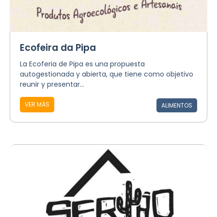
Ecofeira da Pipa
La Ecoferia de Pipa es una propuesta
autogestionada y abierta, que tiene como objetivo
reunir y presentar...
VER MÁS
ALIMENTOS