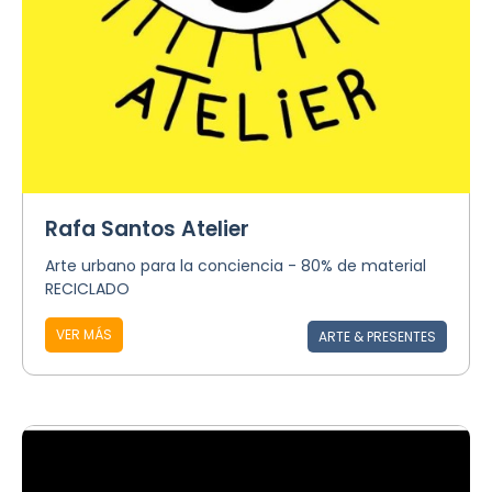
Rafa Santos Atelier
Arte urbano para la conciencia - 80% de material
RECICLADO
VER MÁS
ARTE & PRESENTES