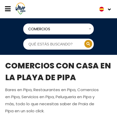
COMERCIOS
COMERCIOS CON CASA EN
LA PLAYA DE PIPA
Bares en Pipa, Restaurantes en Pipa, Comercios
en Pipa, Servicios en Pipa, Peluqueria en Pipa y
más, todo lo que necesitas saber de Praia de
Pipa en un solo click.