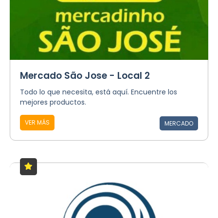
Mercado São Jose - Local 2
Todo lo que necesita, está aquí. Encuentre los
mejores productos.
VER MÁS
MERCADO