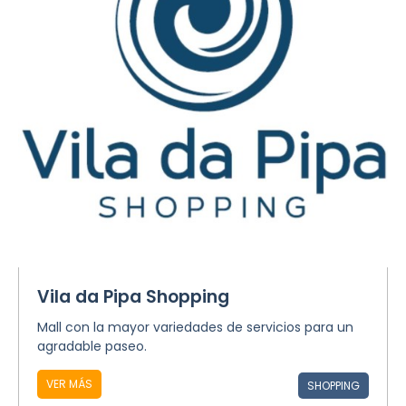
Vila da Pipa Shopping
Mall con la mayor variedades de servicios para un
agradable paseo.
VER MÁS
SHOPPING