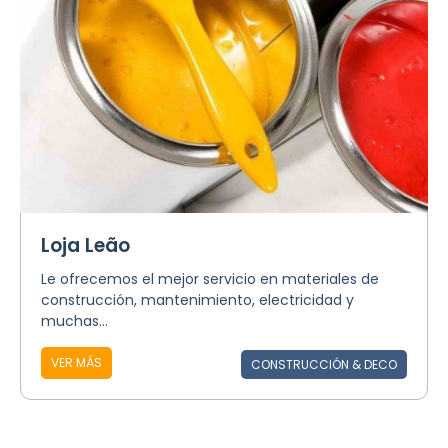
Loja Leão
Le ofrecemos el mejor servicio en materiales de
construcción, mantenimiento, electricidad y
muchas...
VER MÁS
CONSTRUCCIÓN & DECO