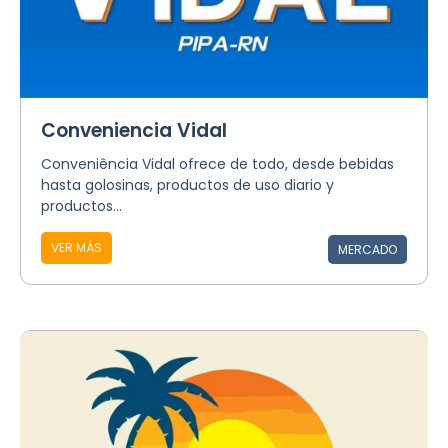
Conveniencia Vidal
Conveniência Vidal ofrece de todo, desde bebidas
hasta golosinas, productos de uso diario y
productos...
VER MÁS
MERCADO