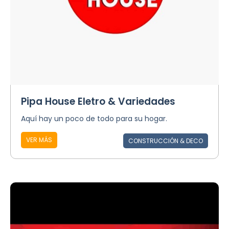
Pipa House Eletro & Variedades
Aquí hay un poco de todo para su hogar.
VER MÁS
CONSTRUCCIÓN & DECO