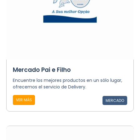
Mercado Pai e Filho
Encuentre los mejores productos en un sólo lugar,
ofrecemos el servicio de Delivery.
VER MÁS
MERCADO