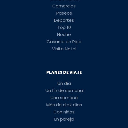
Comercios
Paseos
Deportes
Top 10
Noche
Casarse en Pipa
Visite Natal
PLANES DE VIAJE
Un día
Un fin de semana
Una semana
Más de diez días
Con niños
En pareja