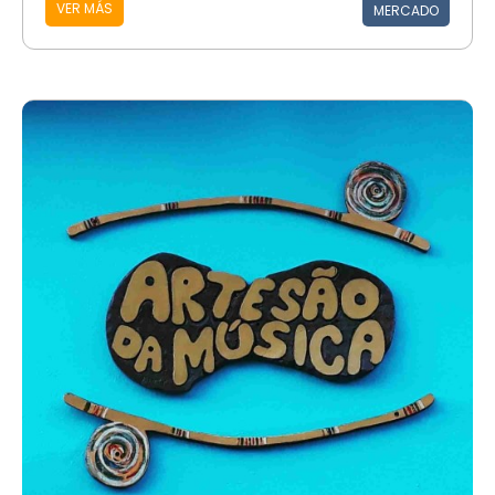
VER MÁS
MERCADO