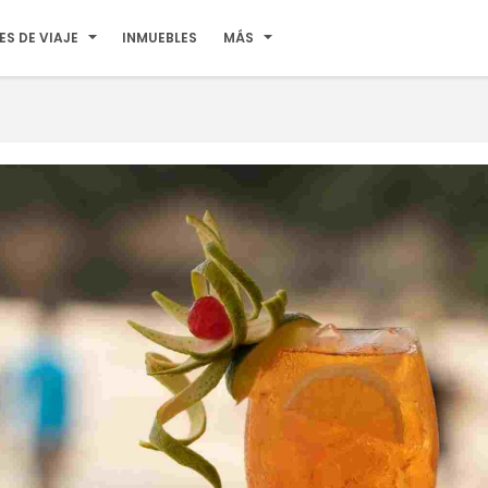
ES DE VIAJE
INMUEBLES
MÁS