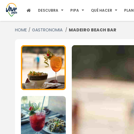
DESCUBRA
PIPA
QUÉ HACER
PLAN
HOME
GASTRONOMIA
MADEIRO BEACH BAR