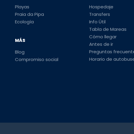
Playas
Hospedaje
Praia da Pipa
Transfers
Ecología
Info Útil
Tabla de Mareas
Cómo llegar
MÁS
Antes de ir
Preguntas frecuent
Blog
Horario de autobus
Compromiso social