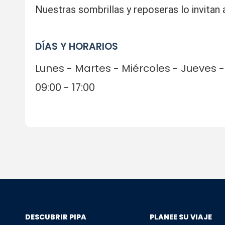
Nuestras sombrillas y reposeras lo invitan a
DÍAS Y HORARIOS
Lunes - Martes - Miércoles - Jueves
09:00 - 17:00
DESCUBRIR PIPA
PLANEE SU VIAJE