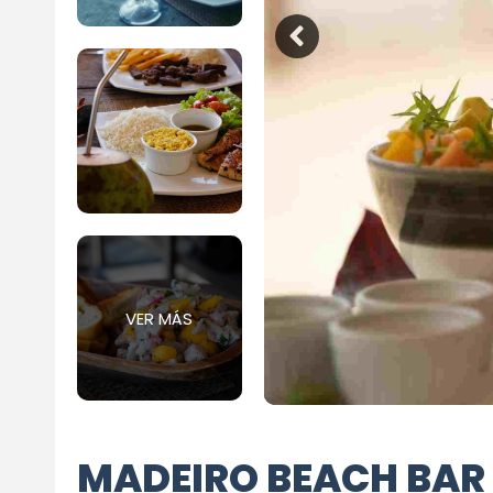
VER MÁS
MADEIRO BEACH BAR