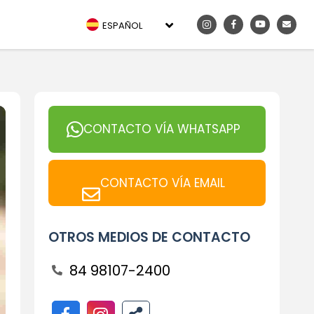
ESPAÑOL
CONTACTO VÍA WHATSAPP
CONTACTO VÍA EMAIL
OTROS MEDIOS DE CONTACTO
84 98107-2400