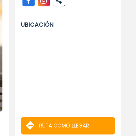
UBICACIÓN
RUTA CÓMO LLEGAR