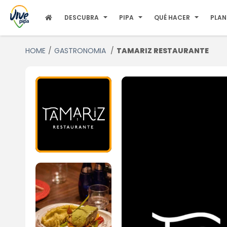
DESCUBRA
PIPA
QUÉ HACER
PLAN
HOME
GASTRONOMIA
TAMARIZ RESTAURANTE