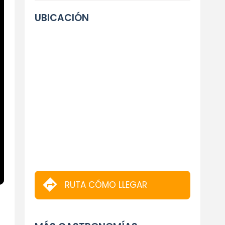
UBICACIÓN
RUTA CÓMO LLEGAR