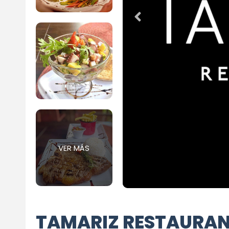
VER MÁS
TAMARIZ RESTAURAN