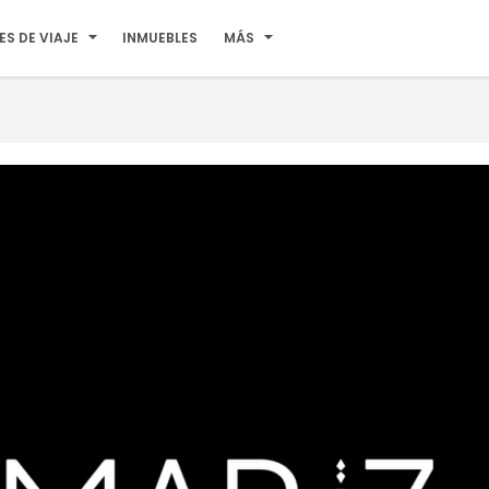
ES DE VIAJE
INMUEBLES
MÁS