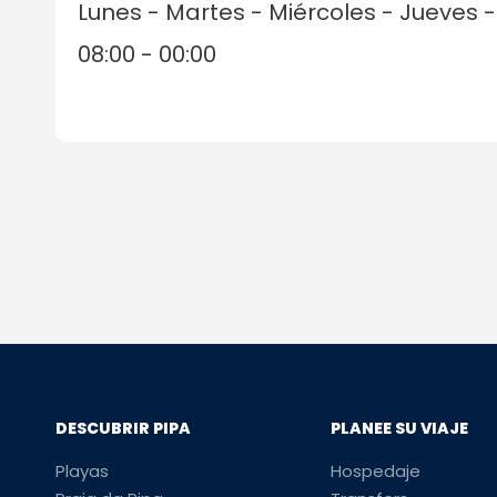
Lunes - Martes - Miércoles - Jueves
08:00 - 00:00
DESCUBRIR PIPA
PLANEE SU VIAJE
Playas
Hospedaje