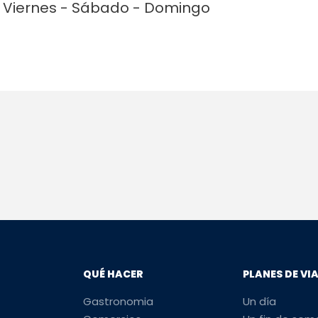
 - Viernes - Sábado - Domingo
QUÉ HACER
PLANES DE VI
Gastronomia
Un día