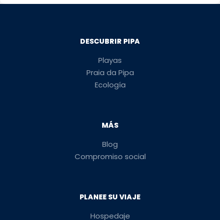
DESCUBRIR PIPA
Playas
Praia da Pipa
Ecología
MÁS
Blog
Compromiso social
PLANEE SU VIAJE
Hospedaje