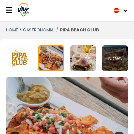
HOME
GASTRONOMIA
PIPA BEACH CLUB
VER MÁS