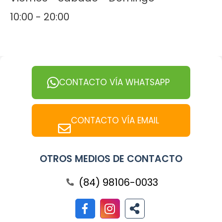
10:00 - 20:00
CONTACTO VÍA WHATSAPP
CONTACTO VÍA EMAIL
OTROS MEDIOS DE CONTACTO
(84) 98106-0033