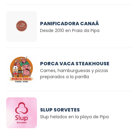
PANIFICADORA CANAÃ
Desde 2010 en Praia da Pipa
PORCA VACA STEAKHOUSE
Carnes, hamburguesas y pizzas
preparados a la parrilla
SLUP SORVETES
Slup helados en la playa de Pipa