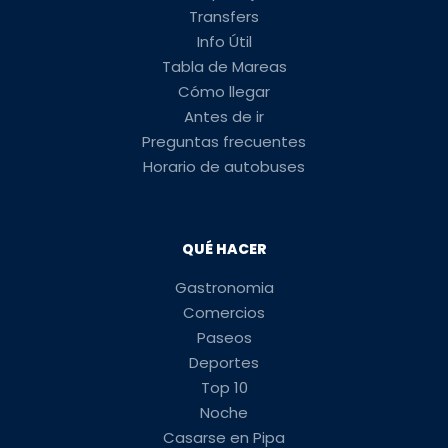
Transfers
Info Útil
Tabla de Mareas
Cómo llegar
Antes de ir
Preguntas frecuentes
Horario de autobuses
QUÉ HACER
Gastronomia
Comercios
Paseos
Deportes
Top 10
Noche
Casarse en Pipa