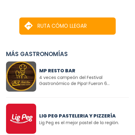
RUTA CÓMO LLEGAR
MÁS GASTRONOMÍAS
MP RESTO BAR
4 veces campeón del Festival
Gastronómico de Pipa! Fueron 6...
LIG PEG PASTELERIA Y PIZZERÍA
Lig Peg es el mejor pastel de la región.