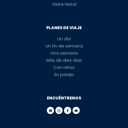
Visite Natal
PLANES DE VIAJE
Un día
Un fin de semana
Una semana
Más de diez días
Con niños
En pareja
ENCUÉNTRENOS