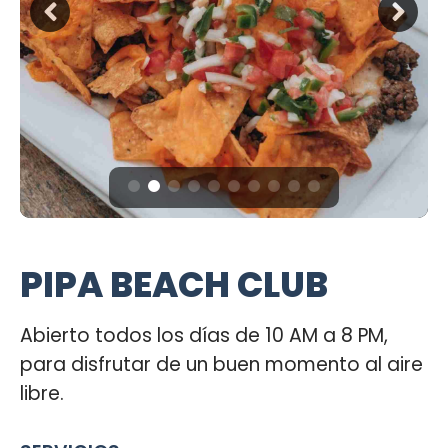
PIPA BEACH CLUB
Abierto todos los días de 10 AM a 8 PM,
para disfrutar de un buen momento al aire
libre.