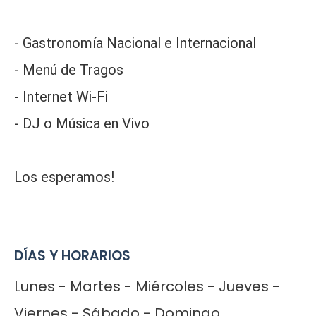
- Gastronomía Nacional e Internacional
- Menú de Tragos
- Internet Wi-Fi
- DJ o Música en Vivo
Los esperamos!
DÍAS Y HORARIOS
Lunes - Martes - Miércoles - Jueves -
Viernes - Sábado - Domingo