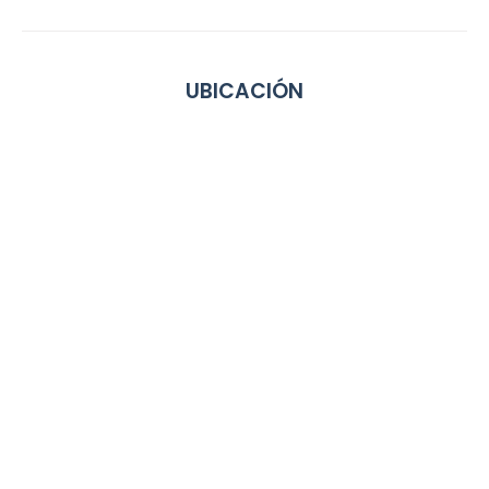
UBICACIÓN