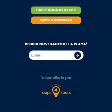
HABLE CON NOSOTROS
QUIERO ANUNCIAR
RECIBA NOVEDADES DE LA PLAYA!
Desarrollado por