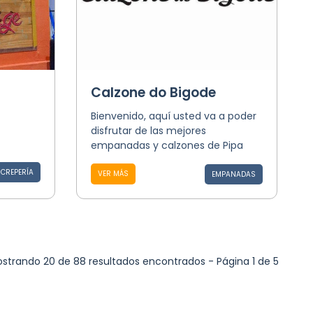
Calzone do Bigode
Bienvenido, aquí usted va a poder
disfrutar de las mejores
empanadas y calzones de Pipa
CREPERÍA
VER MÁS
EMPANADAS
strando 20 de 88 resultados encontrados - Página 1 de 5