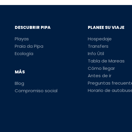
DESCUBRIR PIPA
PLANEE SU VIAJE
Playas
Hospedaje
Praia da Pipa
Transfers
Ecología
Info Útil
Tabla de Mareas
Cómo llegar
MÁS
Antes de ir
Preguntas frecuent
Blog
Horario de autobus
Compromiso social