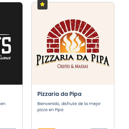
Pizzaria da Pipa
 en
Bienvenido, disfrute de la mejor
pizza en Pipa