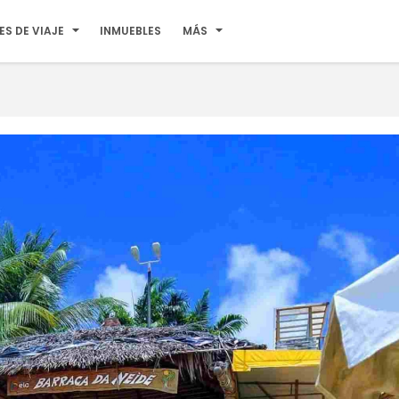
ES DE VIAJE
INMUEBLES
MÁS