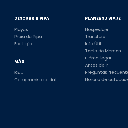
DESCUBRIR PIPA
PLANEE SU VIAJE
Playas
Hospedaje
Praia da Pipa
Transfers
Ecología
Info Útil
Tabla de Mareas
Cómo llegar
MÁS
Antes de ir
Preguntas frecuent
Blog
Horario de autobus
Compromiso social