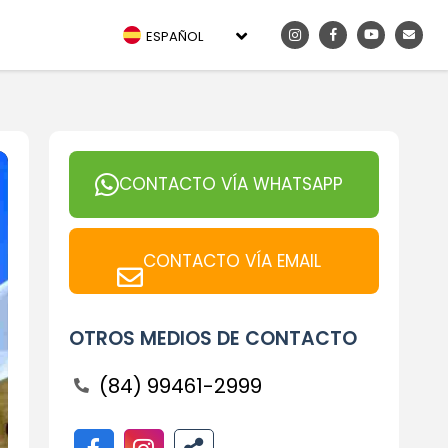
ESPAÑOL
CONTACTO VÍA WHATSAPP
CONTACTO VÍA EMAIL
OTROS MEDIOS DE CONTACTO
(84) 99461-2999