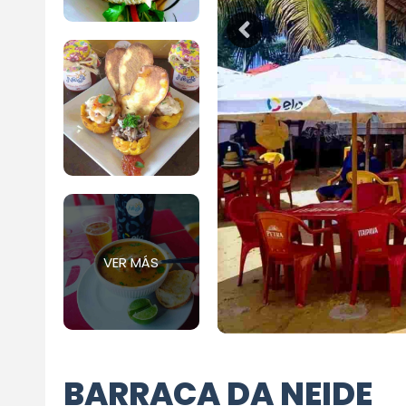
VER MÁS
BARRACA DA NEIDE