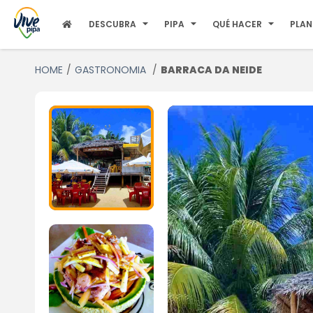
DESCUBRA
PIPA
QUÉ HACER
PLAN
HOME
GASTRONOMIA
BARRACA DA NEIDE