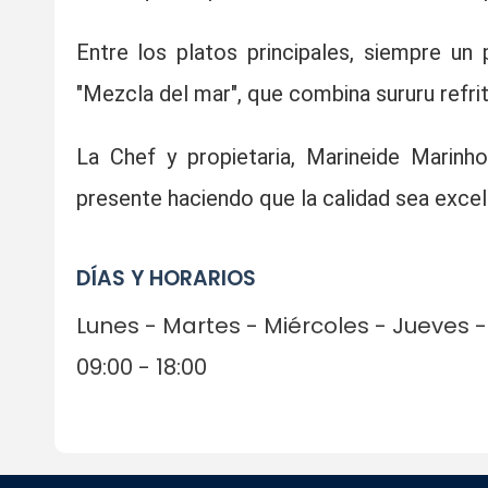
Entre los platos principales, siempre u
"Mezcla del mar", que combina sururu refri
La Chef y propietaria, Marineide Marin
presente haciendo que la calidad sea excel
DÍAS Y HORARIOS
Lunes - Martes - Miércoles - Jueves
09:00 - 18:00