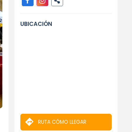
UBICACIÓN
RUTA CÓMO LLEGAR