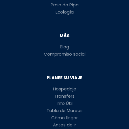
Praia da Pipa
Ecología
MÁS
Blog
Compromiso social
PLANEE SU VIAJE
Hospedaje
Transfers
Info Útil
Tabla de Mareas
Cómo llegar
Antes de ir