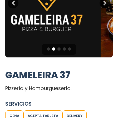
GAMELEIRA 37
Pizzería y Hamburguesería.
SERVICIOS
CENA
ACEPTA TARJETA
DELIVERY