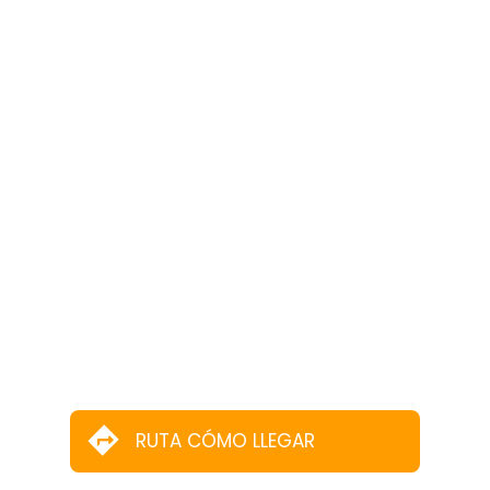
RUTA CÓMO LLEGAR