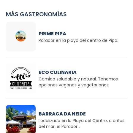
MÁS GASTRONOMÍAS
PRIME PIPA
Parador en la playa del centro de Pipa.
ECO CULINARIA
Comida saludable y natural. Tenemos
opciones veganas y vegetarianas.
BARRACA DA NEIDE
Localizada en la Playa del Centro, a orillas
del mar, el Parador...