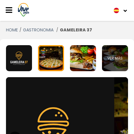
HOME
GASTRONOMIA
GAMELEIRA 37
VER MÁS