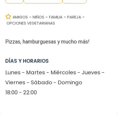
AMIGOS
NIÑOS
FAMILIA
PAREJA
-
-
-
-
OPCIONES VEGETARIANAS
Pizzas, hamburguesas y mucho más!
DÍAS Y HORARIOS
Lunes - Martes - Miércoles - Jueves -
Viernes - Sábado - Domingo
18:00 - 22:00