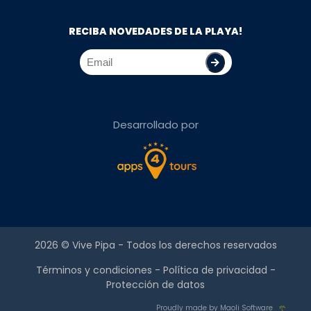
RECIBA NOVEDADES DE LA PLAYA!
Desarrollado por
2026 ©
Vive Pipa
- Todos los derechos reservados
Términos y condiciones
-
Política de privacidad
-
Protección de datos
Proudly made by Maoli Software