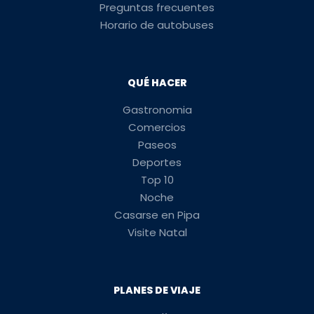
Preguntas frecuentes
Horario de autobuses
QUÉ HACER
Gastronomia
Comercios
Paseos
Deportes
Top 10
Noche
Casarse en Pipa
Visite Natal
PLANES DE VIAJE