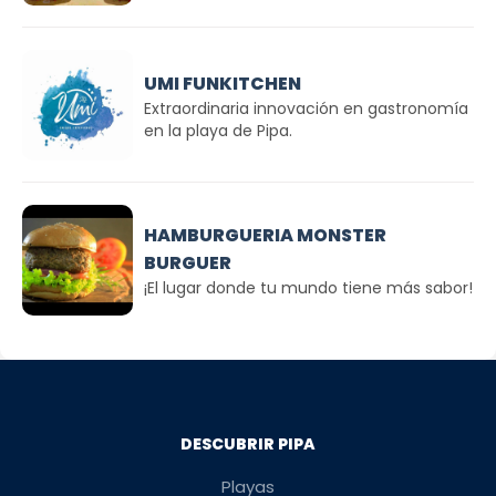
UMI FUNKITCHEN
Extraordinaria innovación en gastronomía
en la playa de Pipa.
HAMBURGUERIA MONSTER
BURGUER
¡El lugar donde tu mundo tiene más sabor!
DESCUBRIR PIPA
Playas