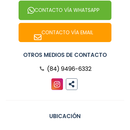
CONTACTO VÍA WHATSAPP
CONTACTO VÍA EMAIL
OTROS MEDIOS DE CONTACTO
(84) 9496-6332
UBICACIÓN