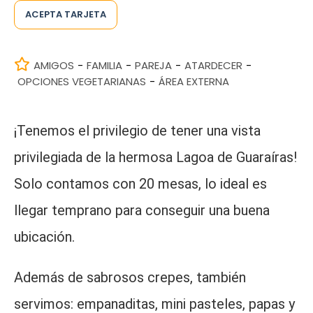
ACEPTA TARJETA
AMIGOS
FAMILIA
PAREJA
ATARDECER
-
-
-
-
OPCIONES VEGETARIANAS
ÁREA EXTERNA
-
¡Tenemos el privilegio de tener una vista
privilegiada de la hermosa Lagoa de Guaraíras!
Solo contamos con 20 mesas, lo ideal es
llegar temprano para conseguir una buena
ubicación.
Además de sabrosos crepes, también
servimos: empanaditas, mini pasteles, papas y