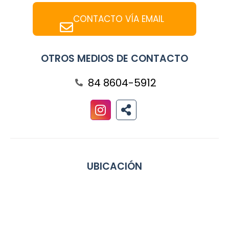
CONTACTO VÍA EMAIL
OTROS MEDIOS DE CONTACTO
84 8604-5912
UBICACIÓN