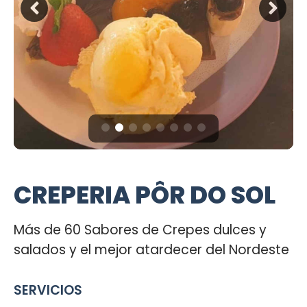
CREPERIA PÔR DO SOL
Más de 60 Sabores de Crepes dulces y
salados y el mejor atardecer del Nordeste
SERVICIOS