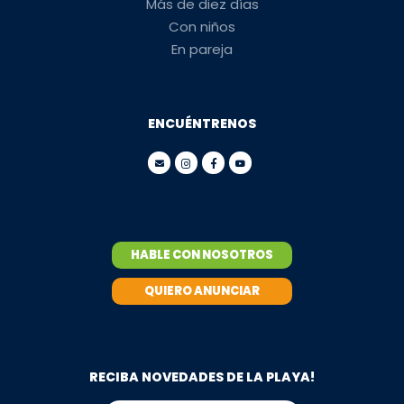
Más de diez días
Con niños
En pareja
ENCUÉNTRENOS
HABLE CON NOSOTROS
QUIERO ANUNCIAR
RECIBA NOVEDADES DE LA PLAYA!