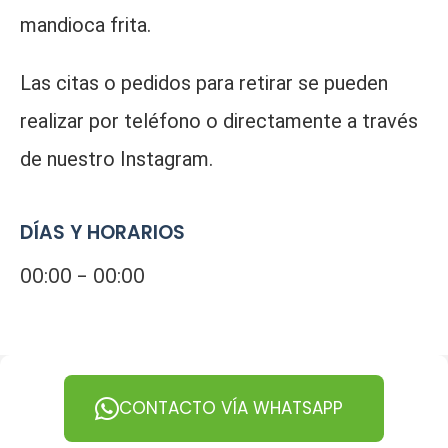
mandioca frita.
Las citas o pedidos para retirar se pueden
realizar por teléfono o directamente a través
de nuestro Instagram.
DÍAS Y HORARIOS
00:00 - 00:00
CONTACTO VÍA WHATSAPP