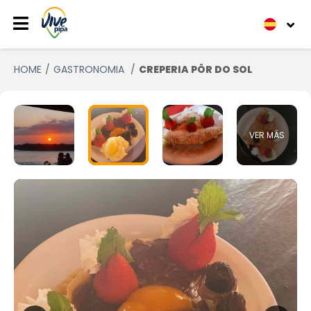
HOME
GASTRONOMIA
CREPERIA PÔR DO SOL
VER MÁS