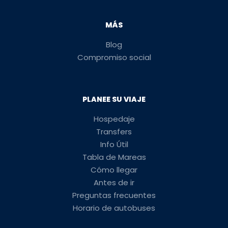
MÁS
Blog
Compromiso social
PLANEE SU VIAJE
Hospedaje
Transfers
Info Útil
Tabla de Mareas
Cómo llegar
Antes de ir
Preguntas frecuentes
Horario de autobuses