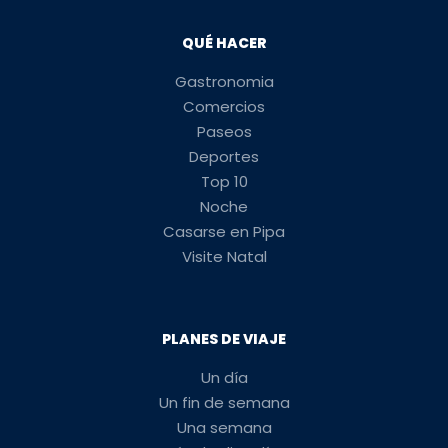
QUÉ HACER
Gastronomia
Comercios
Paseos
Deportes
Top 10
Noche
Casarse en Pipa
Visite Natal
PLANES DE VIAJE
Un día
Un fin de semana
Una semana