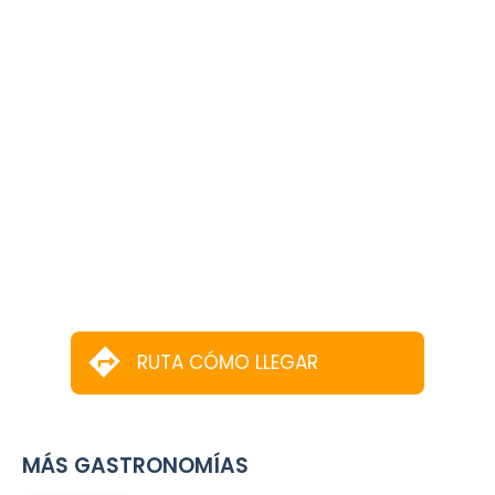
RUTA CÓMO LLEGAR
MÁS GASTRONOMÍAS