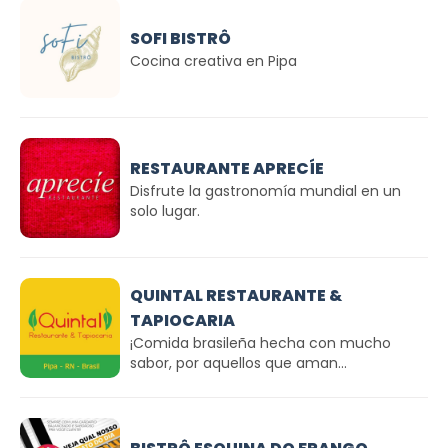
SOFI BISTRÔ
Cocina creativa en Pipa
RESTAURANTE APRECÍE
Disfrute la gastronomía mundial en un
solo lugar.
QUINTAL RESTAURANTE &
TAPIOCARIA
¡Comida brasileña hecha con mucho
sabor, por aquellos que aman...