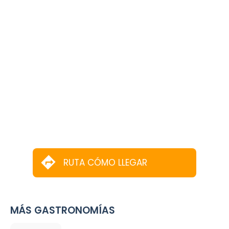
RUTA CÓMO LLEGAR
MÁS GASTRONOMÍAS