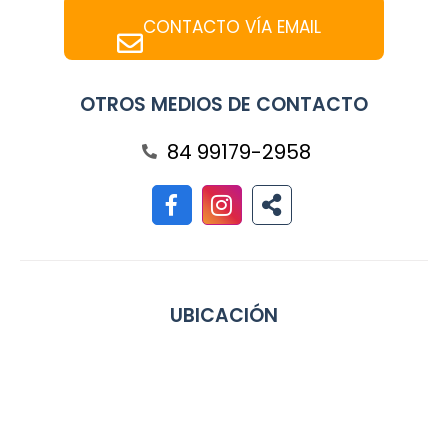
CONTACTO VÍA EMAIL
OTROS MEDIOS DE CONTACTO
84 99179-2958
UBICACIÓN