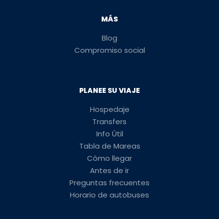
MÁS
Blog
Compromiso social
PLANEE SU VIAJE
Hospedaje
Transfers
Info Útil
Tabla de Mareas
Cómo llegar
Antes de ir
Preguntas frecuentes
Horario de autobuses