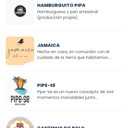
HAMBURGUITO PIPA
Hamburguesa y pan artesanal
(producción propia)
JAMAICA
Hecho en casa, en comunión con el
cuidado de la tierra que habitamos....
PIPE-SE
Pipe-se es un nuevo concepto de vivir
momentos inolvidables junto...