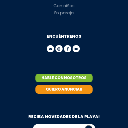
Con niños
En pareja
ENCUÉNTRENOS
HABLE CON NOSOTROS
QUIERO ANUNCIAR
RECIBA NOVEDADES DE LA PLAYA!