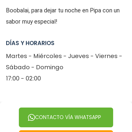
Boobalai, para dejar tu noche en Pipa con un
sabor muy especial!
DÍAS Y HORARIOS
Martes - Miércoles - Jueves - Viernes -
Sábado - Domingo
17:00 - 02:00
CONTACTO VÍA WHATSAPP