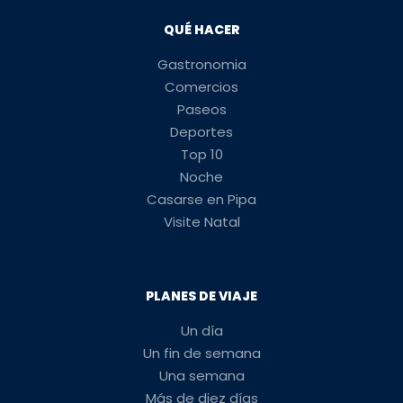
QUÉ HACER
Gastronomia
Comercios
Paseos
Deportes
Top 10
Noche
Casarse en Pipa
Visite Natal
PLANES DE VIAJE
Un día
Un fin de semana
Una semana
Más de diez días