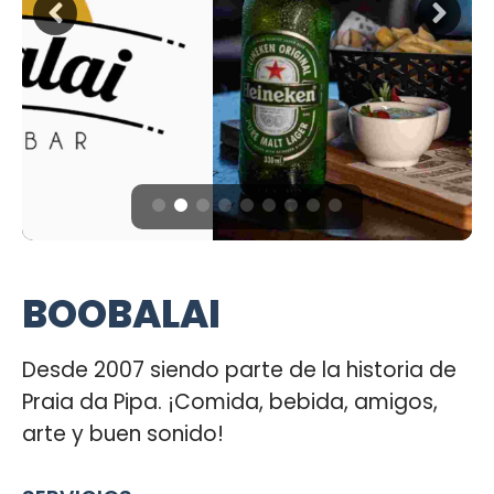
BOOBALAI
Desde 2007 siendo parte de la historia de
Praia da Pipa. ¡Comida, bebida, amigos,
arte y buen sonido!