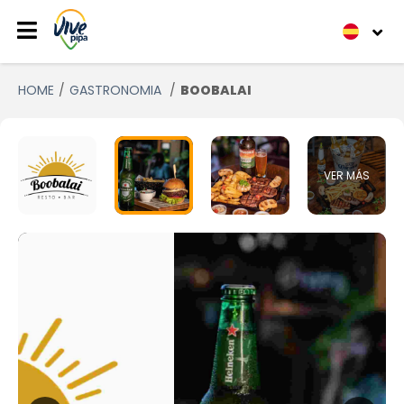
HOME
GASTRONOMIA
BOOBALAI
VER MÁS