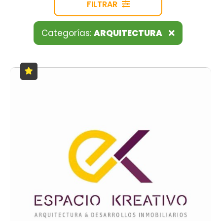
FILTRAR
Categorías:
ARQUITECTURA