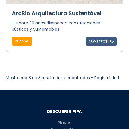
ArcBio Arquitectura Sustentável
Durante 30 años diseñando construcciones
Rústicas y Sustentables.
VER MÁS
ARQUITECTURA
Mostrando 3 de 3 resultados encontrados - Página 1 de 1
DESCUBRIR PIPA
Playas