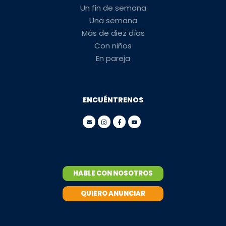
Un fin de semana
Una semana
Más de diez días
Con niños
En pareja
ENCUÉNTRENOS
HABLE CON NOSOTROS
QUIERO ANUNCIAR