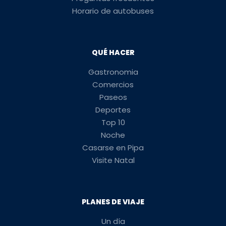
Horario de autobuses
QUÉ HACER
Gastronomia
Comercios
Paseos
Deportes
Top 10
Noche
Casarse en Pipa
Visite Natal
PLANES DE VIAJE
Un día