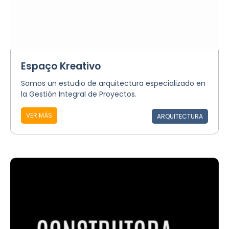
Espaço Kreativo
Somos un estudio de arquitectura especializado en
la Gestión Integral de Proyectos.
VER MÁS
ARQUITECTURA