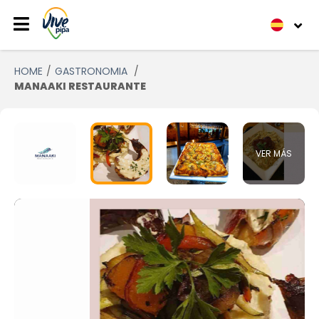
HOME
GASTRONOMIA
MANAAKI RESTAURANTE
VER MÁS