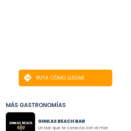
RUTA CÓMO LLEGAR
MÁS GASTRONOMÍAS
GINKAS BEACH BAR
Un bar que te conecta con el mar.