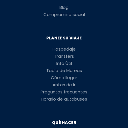
Blog
Compromiso social
PLANEE SU VIAJE
Hospedaje
Transfers
Info Útil
Tabla de Mareas
Cómo llegar
Antes de ir
Preguntas frecuentes
Horario de autobuses
QUÉ HACER