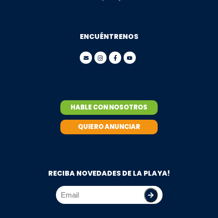
ENCUÉNTRENOS
HABLE CON NOSOTROS
QUIERO ANUNCIAR
RECIBA NOVEDADES DE LA PLAYA!