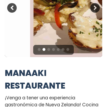
MANAAKI
RESTAURANTE
¡Venga a tener una experiencia
gastronómica de Nueva Zelanda! Cocina