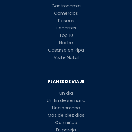
Gastronomia
Comercios
Paseos
Deportes
Top 10
Noche
Casarse en Pipa
Visite Natal
PLANES DE VIAJE
Un día
Un fin de semana
Una semana
Más de diez días
Con niños
En pareja