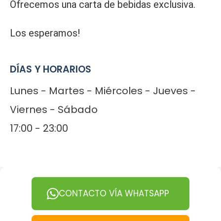
Ofrecemos una carta de bebidas exclusiva.
Los esperamos!
DÍAS Y HORARIOS
Lunes - Martes - Miércoles - Jueves -
Viernes - Sábado
17:00 - 23:00
CONTACTO VÍA WHATSAPP