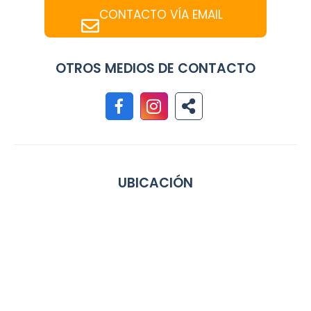
CONTACTO VÍA EMAIL
OTROS MEDIOS DE CONTACTO
UBICACIÓN