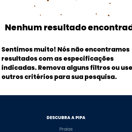
Nenhum resultado encontra
Sentimos muito! Nós não encontramos
resultados com as especificações
indicadas. Remova alguns filtros ou us
outros critérios para sua pesquisa.
DESCUBRA A PIPA
Praias