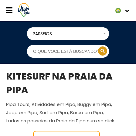
PASSEIOS
KITESURF NA PRAIA DA
PIPA
Pipa Tours, Atividades em Pipa, Buggy em Pipa,
Jeep em Pipa, Surf em Pipa, Barco em Pipa,
tudos os passeios da Praia da Pipa num so click.