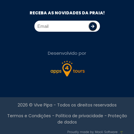
RECEBA AS NOVIDADES DA PRAIA!
Desenvolvido por
2026 ©
Vive Pipa
- Todos os direitos reservados
Termos e Condições
-
Política de privacidade
-
Proteção
de dados
Proudly made by Maoli Software