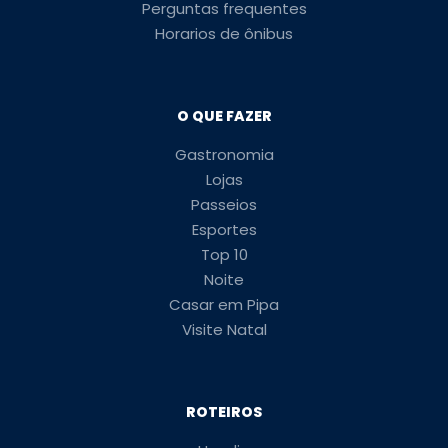
Perguntas frequentes
Horarios de ônibus
O QUE FAZER
Gastronomia
Lojas
Passeios
Esportes
Top 10
Noite
Casar em Pipa
Visite Natal
ROTEIROS