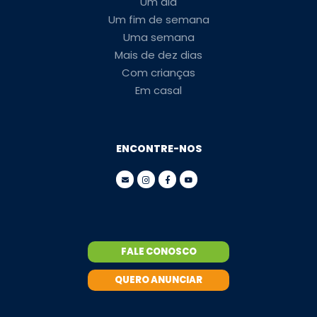
Um dia
Um fim de semana
Uma semana
Mais de dez dias
Com crianças
Em casal
ENCONTRE-NOS
FALE CONOSCO
QUERO ANUNCIAR