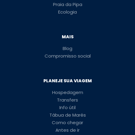
Praia da Pipa
Ecologia
MAIS
Blog
Compromisso social
PLANEJE SUA VIAGEM
Hospedagem
Transfers
Info útil
Tábua de Marés
Como chegar
Antes de ir