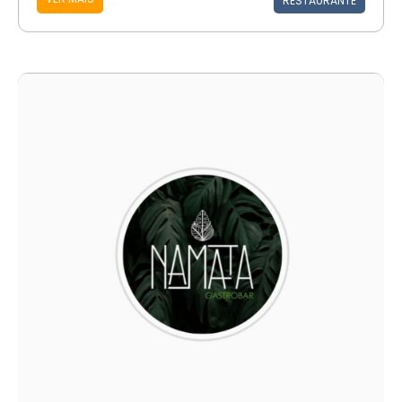
RESTAURANTE