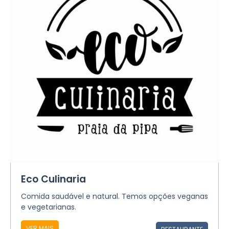
Eco Culinaria
Comida saudável e natural. Temos opções veganas
e vegetarianas.
VER MAIS