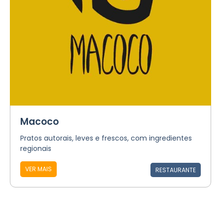
Macoco
Pratos autorais, leves e frescos, com ingredientes
regionais
VER MAIS
RESTAURANTE