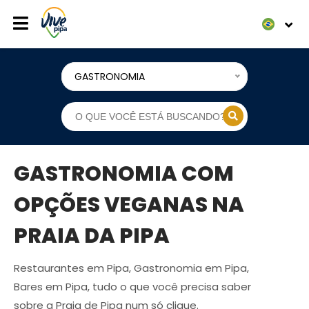
GASTRONOMIA
GASTRONOMIA COM
OPÇÕES VEGANAS NA
PRAIA DA PIPA
Restaurantes em Pipa, Gastronomia em Pipa,
Bares em Pipa, tudo o que você precisa saber
sobre a Praia de Pipa num só clique.