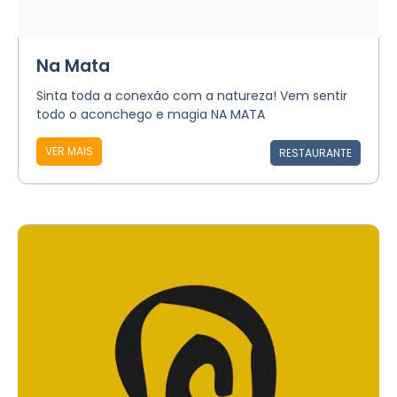
Na Mata
Sinta toda a conexão com a natureza! Vem sentir
todo o aconchego e magia NA MATA
VER MAIS
RESTAURANTE