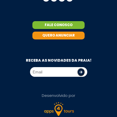
FALE CONOSCO
QUERO ANUNCIAR
RECEBA AS NOVIDADES DA PRAIA!
Desenvolvido por