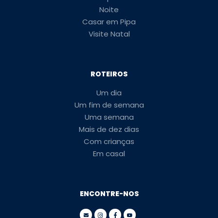
Noite
Casar em Pipa
Visite Natal
ROTEIROS
Um dia
Um fim de semana
Uma semana
Mais de dez dias
Com crianças
Em casal
ENCONTRE-NOS