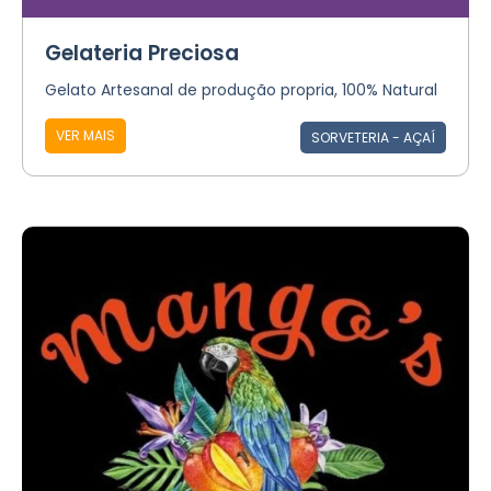
Gelateria Preciosa
Gelato Artesanal de produção propria, 100% Natural
VER MAIS
SORVETERIA - AÇAÍ