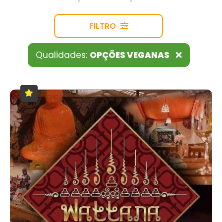
FILTRO
Qualidades:
OPÇÕES VEGANAS