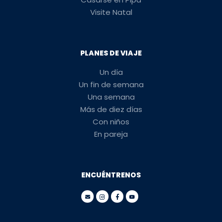
Visite Natal
PLANES DE VIAJE
Un día
Un fin de semana
Una semana
Más de diez días
Con niños
En pareja
ENCUÉNTRENOS