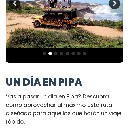
UN DÍA EN PIPA
Vas a pasar un día en Pipa? Descubra
cómo aprovechar al máximo esta ruta
diseñado para aquellos que harán un viaje
rápido.