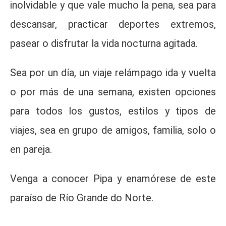
inolvidable y que vale mucho la pena, sea para
descansar, practicar deportes extremos,
pasear o disfrutar la vida nocturna agitada.
Sea por un día, un viaje relámpago ida y vuelta
o por más de una semana, existen opciones
para todos los gustos, estilos y tipos de
viajes, sea en grupo de amigos, familia, solo o
en pareja.
Venga a conocer Pipa y enamórese de este
paraíso de Río Grande do Norte.