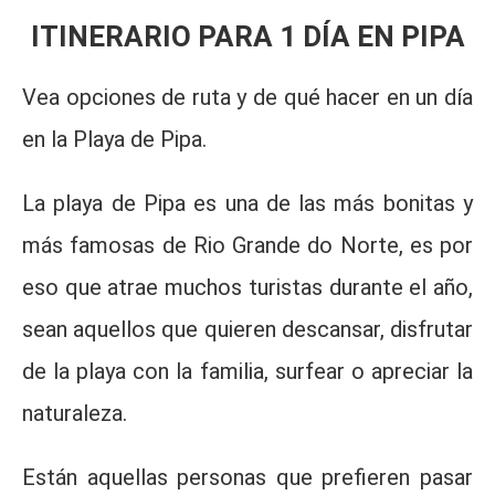
ITINERARIO PARA 1 DÍA EN PIPA
Vea opciones de ruta y de qué hacer en un día
en la Playa de Pipa.
La playa de Pipa es una de las más bonitas y
más famosas de Rio Grande do Norte, es por
eso que atrae muchos turistas durante el año,
sean aquellos que quieren descansar, disfrutar
de la playa con la familia, surfear o apreciar la
naturaleza.
Están aquellas personas que prefieren pasar