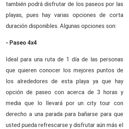
también podrá disfrutar de los paseos por las
playas, pues hay varias opciones de corta
duración disponibles. Algunas opciones son:
- Paseo 4x4
Ideal para una ruta de 1 día de las personas
que quieren conocer los mejores puntos de
los alrededores de esta playa ya que hay
opción de paseo con acerca de 3 horas y
media que lo llevará por un city tour con
derecho a una parada para bañarse para que
usted pueda refrescarse y disfrutar aún más el