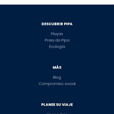
DESCUBRIR PIPA
Playas
Praia da Pipa
Ecología
MÁS
Blog
Compromiso social
PLANEE SU VIAJE