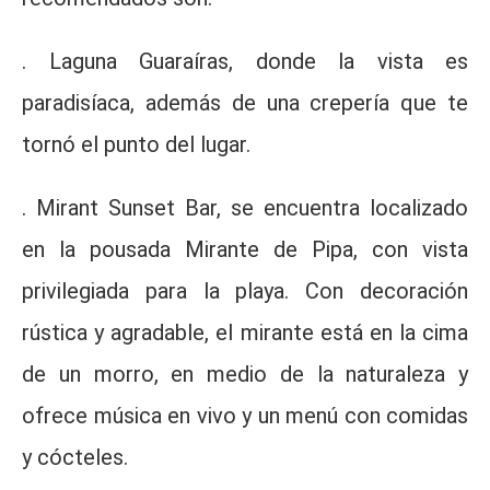
. Laguna Guaraíras, donde la vista es
paradisíaca, además de una crepería que te
tornó el punto del lugar.
. Mirant Sunset Bar, se encuentra localizado
en la pousada Mirante de Pipa, con vista
privilegiada para la playa. Con decoración
rústica y agradable, el mirante está en la cima
de un morro, en medio de la naturaleza y
ofrece música en vivo y un menú con comidas
y cócteles.