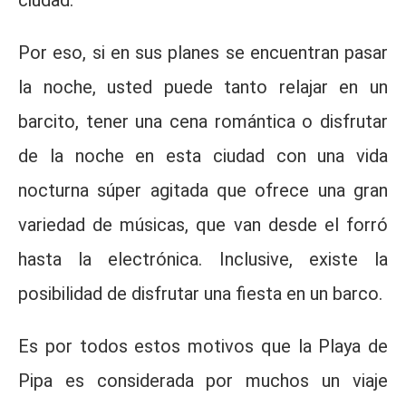
Por eso, si en sus planes se encuentran pasar
la noche, usted puede tanto relajar en un
barcito, tener una cena romántica o disfrutar
de la noche en esta ciudad con una vida
nocturna súper agitada que ofrece una gran
variedad de músicas, que van desde el forró
hasta la electrónica. Inclusive, existe la
posibilidad de disfrutar una fiesta en un barco.
Es por todos estos motivos que la Playa de
Pipa es considerada por muchos un viaje