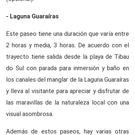
- Laguna Guaraíras
Este paseo tiene una duración que varía entre
2 horas y media, 3 horas. De acuerdo con el
trayecto tiene salida desde la playa de Tibau
do Sul con parada para inmersión y baño en
los canales del manglar de la Laguna Guaraíras
y lleva al visitante para apreciar y disfrutar de
las maravillas de la naturaleza local con una
visual asombrosa.
Además de estos paseos, hay varias otras