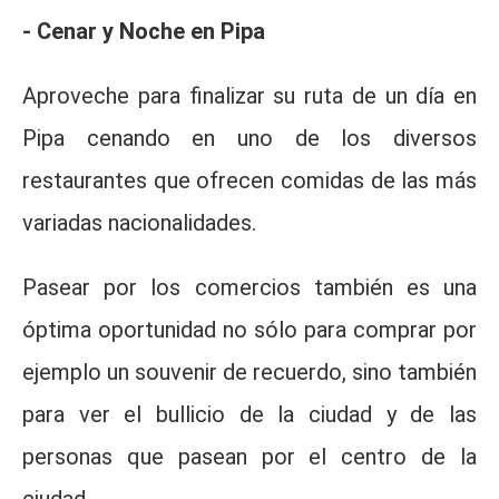
- Cenar y Noche en Pipa
Aproveche para finalizar su ruta de un día en
Pipa cenando en uno de los diversos
restaurantes que ofrecen comidas de las más
variadas nacionalidades.
Pasear por los comercios también es una
óptima oportunidad no sólo para comprar por
ejemplo un souvenir de recuerdo, sino también
para ver el bullicio de la ciudad y de las
personas que pasean por el centro de la
ciudad.