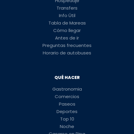
Hospedaje
Transfers
Info Útil
Tabla de Mareas
Cómo llegar
Antes de ir
Preguntas frecuentes
Horario de autobuses
QUÉ HACER
Gastronomia
Comercios
Paseos
Deportes
Top 10
Noche
Casarse en Pipa