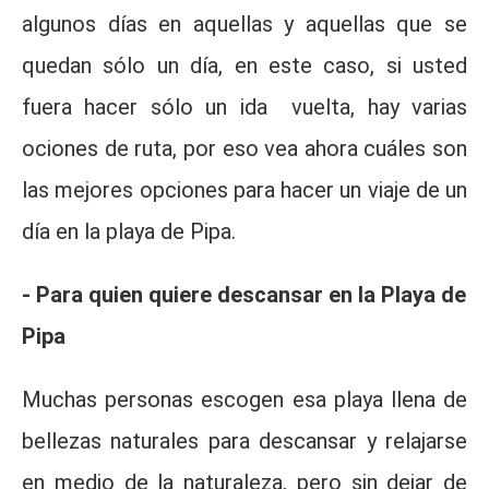
algunos días en aquellas y aquellas que se
quedan sólo un día, en este caso, si usted
fuera hacer sólo un ida vuelta, hay varias
ociones de ruta, por eso vea ahora cuáles son
las mejores opciones para hacer un viaje de un
día en la playa de Pipa.
- Para quien quiere descansar en la Playa de
Pipa
Muchas personas escogen esa playa llena de
bellezas naturales para descansar y relajarse
en medio de la naturaleza, pero sin dejar de