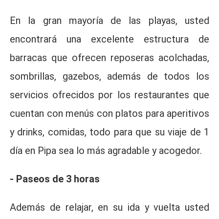
En la gran mayoría de las playas, usted
encontrará una excelente estructura de
barracas que ofrecen reposeras acolchadas,
sombrillas, gazebos, además de todos los
servicios ofrecidos por los restaurantes que
cuentan con menús con platos para aperitivos
y drinks, comidas, todo para que su viaje de 1
día en Pipa sea lo más agradable y acogedor.
- Paseos de 3 horas
Además de relajar, en su ida y vuelta usted