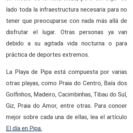
lado toda la infraestructura necesaria para no
tener que preocuparse con nada más allá de
disfrutar el lugar. Otras personas ya van
debido a su agitada vida nocturna o para
práctica de deportes extremos.
La Playa de Pipa está compuesta por varias
otras playas, como Praia do Centro, Baía dos
Golfinhos, Madeiro, Cacimbinhas, Tibau do Sul,
Giz, Praia do Amor, entre otras. Para conoer
mejor sobre cada una de ellas, lea el artículo
El día en Pipa.