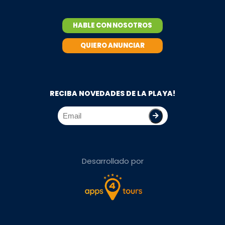
HABLE CON NOSOTROS
QUIERO ANUNCIAR
RECIBA NOVEDADES DE LA PLAYA!
Desarrollado por