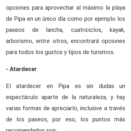
opciones para aprovechar al máximo la playa
de Pipa en un único día como por ejemplo los
paseos de lancha, cuatriciclos, kayak,
arborismo, entre otros, encontrará opciones
para todos los gustos y tipos de turismos.
- Atardecer
El atardecer en Pipa es sin dudas un
espectáculo aparte de la naturaleza, y hay
varias formas de apreciarlo, inclusive a través
de los paseos, por eso, los puntos más
recomendados son: