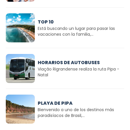
TOP 10
Está buscando un lugar para pasar las
vacaciones con la familia,...
HORARIOS DE AUTOBUSES
Viação Rigrandense realiza la ruta Pipa -
Natal
PLAYA DE PIPA
Bienvenido a uno de los destinos más
paradisíacos de Brasil,...