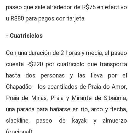
paseo que sale alrededor de R$75 en efectivo
u R$80 para pagos con tarjeta.
- Cuatriciclos
Con una duración de 2 horas y media, el paseo
cuesta R$220 por cuatriciclo que transporta
hasta dos personas y las lleva por el
Chapadão - los acantilados de Praia do Amor,
Praia de Minas, Praia y Mirante de Sibaúma,
una parada para bañarse en río, arco y flecha,
slackline, paseo de kayak y almuerzo
(opcional).