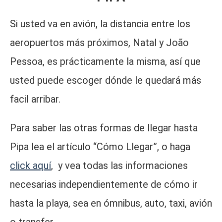
Si usted va en avión, la distancia entre los
aeropuertos más próximos, Natal y João
Pessoa, es prácticamente la misma, así que
usted puede escoger dónde le quedará más
facil arribar.
Para saber las otras formas de llegar hasta
Pipa lea el artículo “Cómo Llegar”, o haga
click aquí
, y vea todas las informaciones
necesarias independientemente de cómo ir
hasta la playa, sea en ómnibus, auto, taxi, avión