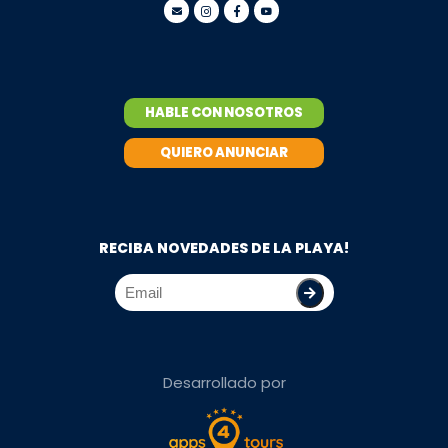
HABLE CON NOSOTROS
QUIERO ANUNCIAR
RECIBA NOVEDADES DE LA PLAYA!
Desarrollado por