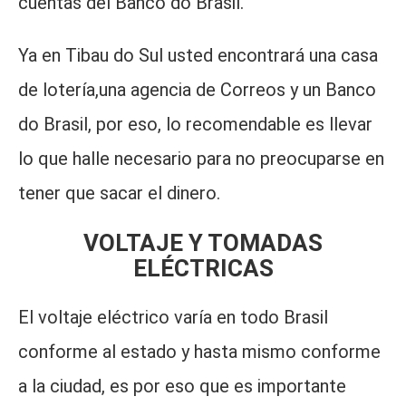
cuentas del Banco do Brasil.
Ya en Tibau do Sul usted encontrará una casa
de lotería,una agencia de Correos y un Banco
do Brasil, por eso, lo recomendable es llevar
lo que halle necesario para no preocuparse en
tener que sacar el dinero.
VOLTAJE Y TOMADAS
ELÉCTRICAS
El voltaje eléctrico varía en todo Brasil
conforme al estado y hasta mismo conforme
a la ciudad, es por eso que es importante