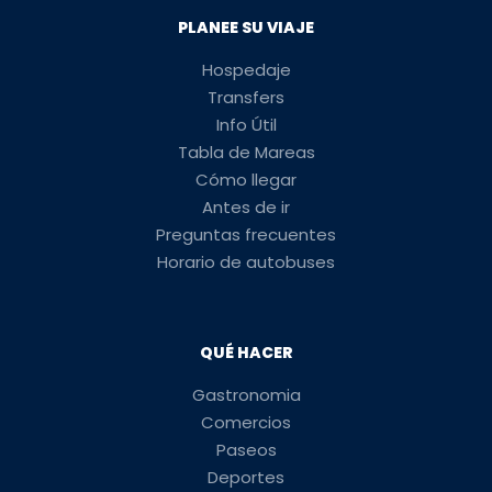
PLANEE SU VIAJE
Hospedaje
Transfers
Info Útil
Tabla de Mareas
Cómo llegar
Antes de ir
Preguntas frecuentes
Horario de autobuses
QUÉ HACER
Gastronomia
Comercios
Paseos
Deportes