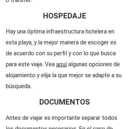
o transfer.
HOSPEDAJE
Hay una óptima infraestructura hotelera en
esta playa, y la mejor manera de escoger es
de acuerdo con su perfil y con lo que busca
para este viaje. Vea
aquí
algunas opciones de
alojamiento y elija la que mejor se adapte a su
búsqueda.
DOCUMENTOS
Antes de viajar es importante separar todos
los documentos necesarios. En el caso de