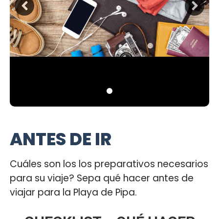
ANTES DE IR
Cuáles son los los preparativos necesarios
para su viaje? Sepa qué hacer antes de
viajar para la Playa de Pipa.