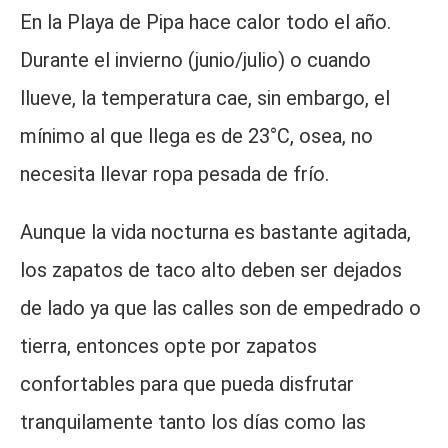
En la Playa de Pipa hace calor todo el año.
Durante el invierno (junio/julio) o cuando
llueve, la temperatura cae, sin embargo, el
mínimo al que llega es de 23°C, osea, no
necesita llevar ropa pesada de frío.
Aunque la vida nocturna es bastante agitada,
los zapatos de taco alto deben ser dejados
de lado ya que las calles son de empedrado o
tierra, entonces opte por zapatos
confortables para que pueda disfrutar
tranquilamente tanto los días como las