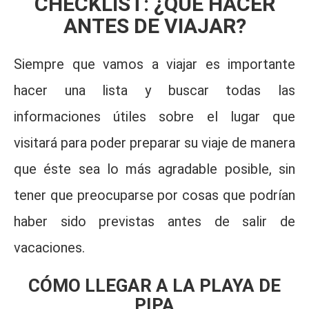
CHECKLIST:
¿QUÉ HACER
ANTES DE VIAJAR?
Siempre que vamos a viajar es importante
hacer una lista y buscar todas las
informaciones útiles sobre el lugar que
visitará para poder preparar su viaje de manera
que éste sea lo más agradable posible, sin
tener que preocuparse por cosas que podrían
haber sido previstas antes de salir de
vacaciones.
CÓMO LLEGAR A LA PLAYA DE
PIPA