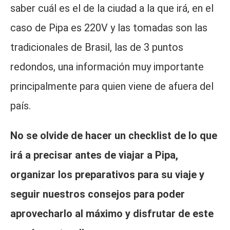
saber cuál es el de la ciudad a la que irá, en el
caso de Pipa es 220V y las tomadas son las
tradicionales de Brasil, las de 3 puntos
redondos, una información muy importante
principalmente para quien viene de afuera del
país.
No se olvide de hacer un checklist de lo que
irá a precisar antes de viajar a Pipa,
organizar los preparativos para su viaje y
seguir nuestros consejos para poder
aprovecharlo al máximo y disfrutar de este