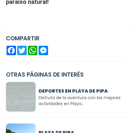
paraíso natural!
COMPARTIR
Facebook
Twitter
WhatsApp
Messenger
OTRAS PÁGINAS DE INTERÉS
DEPORTES EN PLAYA DE PIPA
Disfruta de la aventura con las mejores
actividades en Playa...
PLAYA DE PIPA