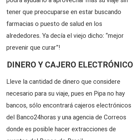
podrá ayudarlo a aprovechar más su viaje sin
tener que preocuparse en estar buscando
farmacias o puesto de salud en los
alrededores. Ya decía el viejo dicho: “mejor
prevenir que curar”!
DINERO Y CAJERO ELECTRÓNICO
Lleve la cantidad de dinero que considere
necesario para su viaje, pues en Pipa no hay
bancos, sólo encontrará cajeros electrónicos
del Banco24horas y una agencia de Correos
donde es posible hacer extracciones de