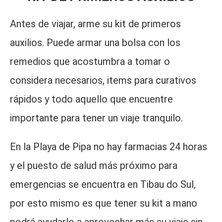
Antes de viajar, arme su kit de primeros
auxilios. Puede armar una bolsa con los
remedios que acostumbra a tomar o
considera necesarios, items para curativos
rápidos y todo aquello que encuentre
importante para tener un viaje tranquilo.
En la Playa de Pipa no hay farmacias 24 horas
y el puesto de salud más próximo para
emergencias se encuentra en Tibau do Sul,
por esto mismo es que tener su kit a mano