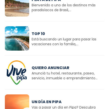
Bienvenido a uno de los destinos más
paradisíacos de Brasil,...
TOP 10
Está buscando un lugar para pasar las
vacaciones con la familia,...
QUIERO ANUNCIAR
Anunciá tu hotel, restaurante, paseo,
servicio, inmueble o emprendimiento...
UN DÍA EN PIPA
Vas a pasar un día en Pipa? Descubra