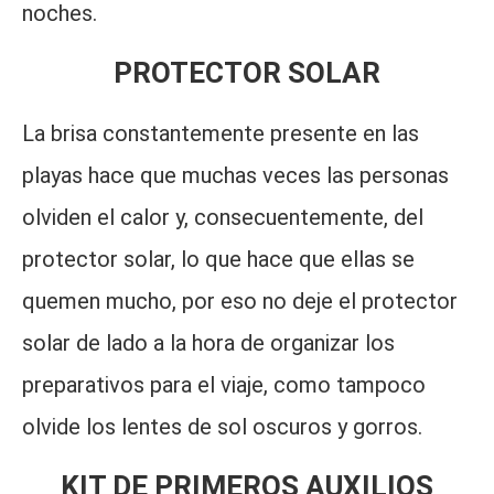
noches.
PROTECTOR SOLAR
La brisa constantemente presente en las
playas hace que muchas veces las personas
olviden el calor y, consecuentemente, del
protector solar, lo que hace que ellas se
quemen mucho, por eso no deje el protector
solar de lado a la hora de organizar los
preparativos para el viaje, como tampoco
olvide los lentes de sol oscuros y gorros.
KIT DE PRIMEROS AUXILIOS