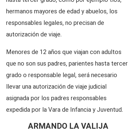
hermanos mayores de edad y abuelos, los
responsables legales, no precisan de
autorización de viaje.
Menores de 12 años que viajan con adultos
que no son sus padres, parientes hasta tercer
grado o responsable legal, será necesario
llevar una autorización de viaje judicial
asignada por los padres responsables
expedida por la Vara de Infancia y Juventud.
ARMANDO LA VALIJA