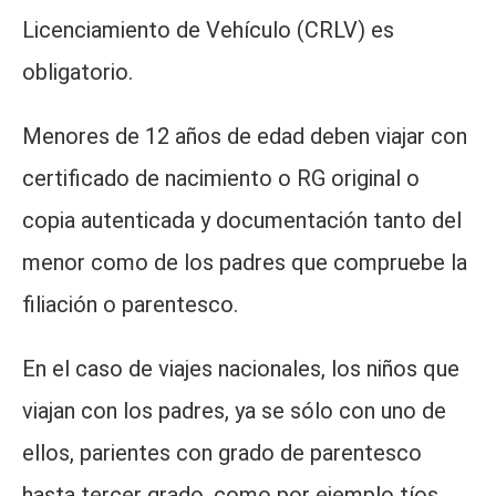
Licenciamiento de Vehículo (CRLV) es
obligatorio.
Menores de 12 años de edad deben viajar con
certificado de nacimiento o RG original o
copia autenticada y documentación tanto del
menor como de los padres que compruebe la
filiación o parentesco.
En el caso de viajes nacionales, los niños que
viajan con los padres, ya se sólo con uno de
ellos, parientes con grado de parentesco
hasta tercer grado, como por ejemplo tíos,