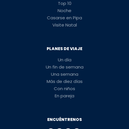
Top 10
Noche
Casarse en Pipa
Visite Natal
PLANES DE VIAJE
Un día
Un fin de semana
Una semana
Más de diez días
Con niños
En pareja
ENCUÉNTRENOS