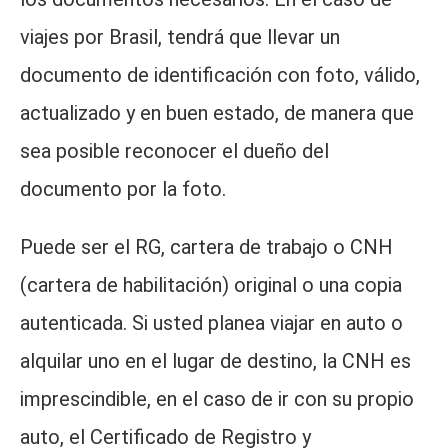
viajes por Brasil, tendrá que llevar un
documento de identificación con foto, válido,
actualizado y en buen estado, de manera que
sea posible reconocer el dueño del
documento por la foto.
Puede ser el RG, cartera de trabajo o CNH
(cartera de habilitación) original o una copia
autenticada. Si usted planea viajar en auto o
alquilar uno en el lugar de destino, la CNH es
imprescindible, en el caso de ir con su propio
auto, el Certificado de Registro y