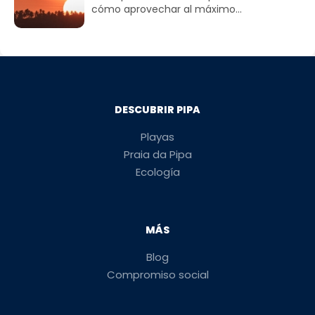
cómo aprovechar al máximo...
DESCUBRIR PIPA
Playas
Praia da Pipa
Ecología
MÁS
Blog
Compromiso social