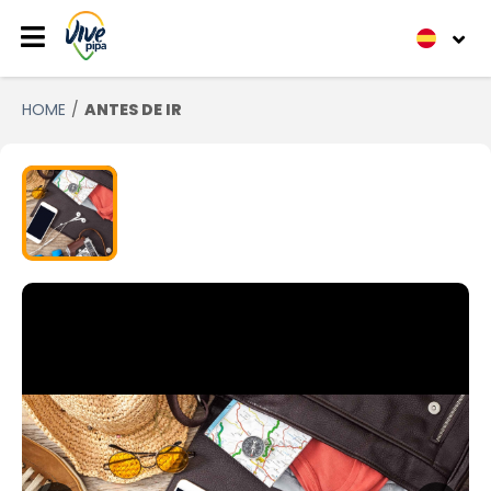
HOME
ANTES DE IR