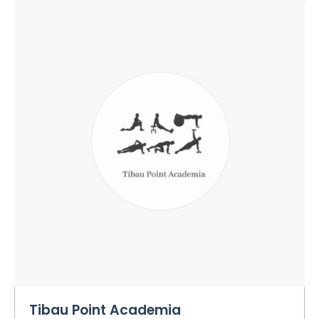
Tibau Point Academia