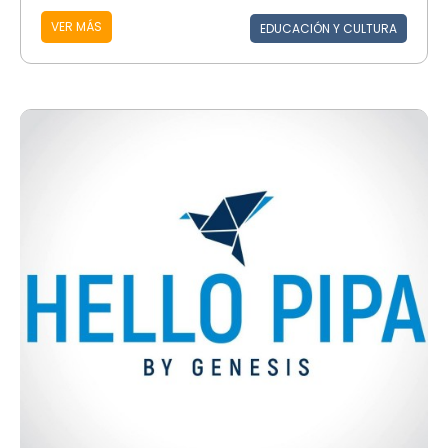
VER MÁS
EDUCACIÓN Y CULTURA