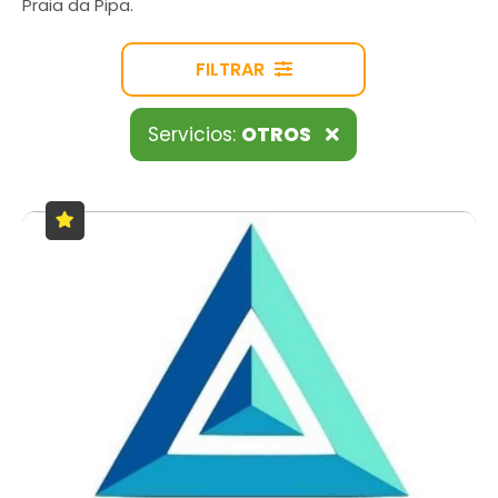
Praia da Pipa.
FILTRAR
Servicios:
OTROS