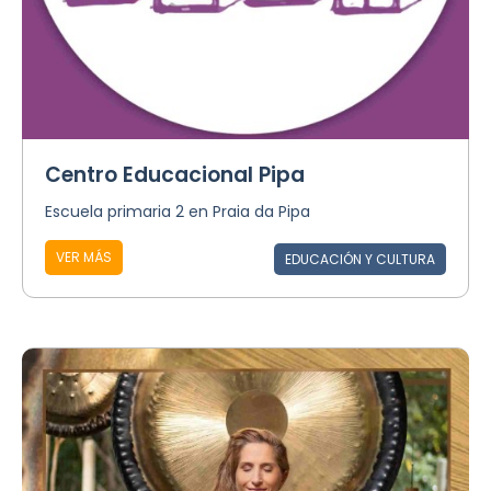
Centro Educacional Pipa
Escuela primaria 2 en Praia da Pipa
VER MÁS
EDUCACIÓN Y CULTURA