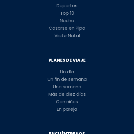
Deportes
Top 10
Noche
Casarse en Pipa
Visite Natal
PLANES DE VIAJE
Un día
Un fin de semana
Una semana
Más de diez días
Con niños
En pareja
ENCUÉNTRENOS