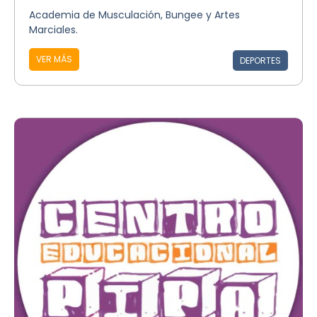
Academia de Musculación, Bungee y Artes
Marciales.
VER MÁS
DEPORTES