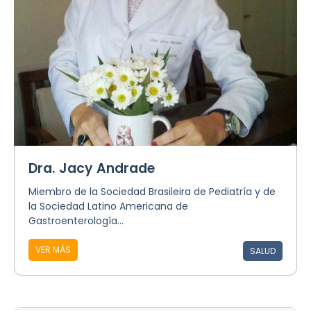
Dra. Jacy Andrade
Miembro de la Sociedad Brasileira de Pediatría y de
la Sociedad Latino Americana de
Gastroenterología...
VER MÁS
SALUD