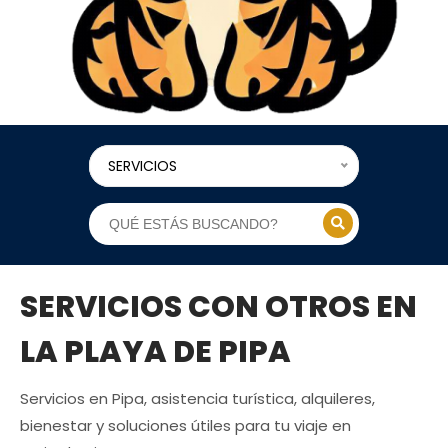
SERVICIOS
SERVICIOS CON OTROS EN
LA PLAYA DE PIPA
Servicios en Pipa, asistencia turística, alquileres,
bienestar y soluciones útiles para tu viaje en