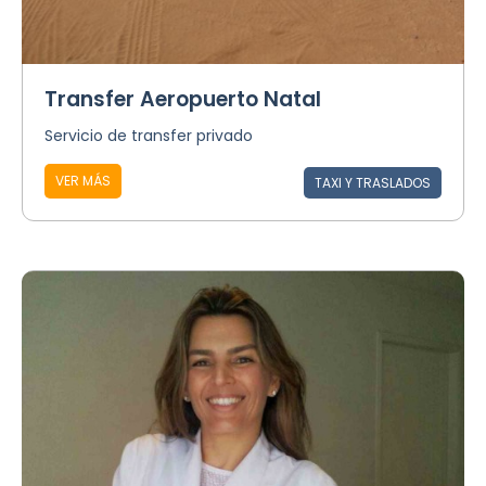
Transfer Aeropuerto Natal
Servicio de transfer privado
VER MÁS
TAXI Y TRASLADOS