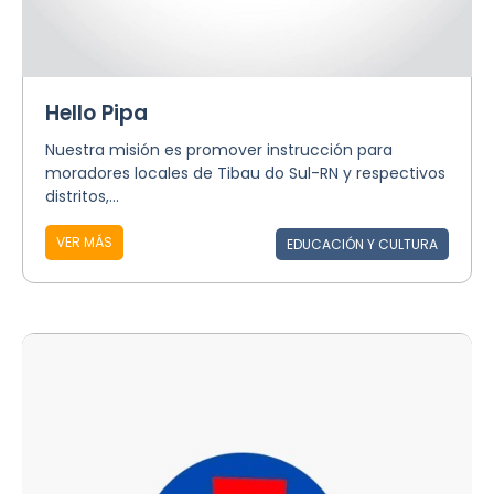
Hello Pipa
Nuestra misión es promover instrucción para
moradores locales de Tibau do Sul-RN y respectivos
distritos,...
VER MÁS
EDUCACIÓN Y CULTURA