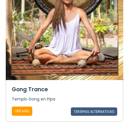
Gong Trance
Templo Gong en Pipa
VER MÁS
TERÁPIAS ALTERNATIVAS