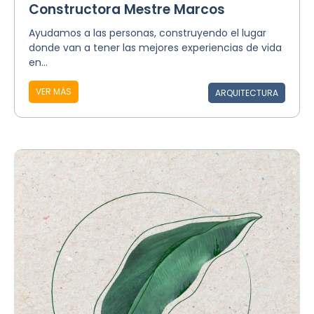
Constructora Mestre Marcos
Ayudamos a las personas, construyendo el lugar
donde van a tener las mejores experiencias de vida
en...
VER MÁS
ARQUITECTURA