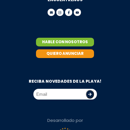
HABLE CON NOSOTROS
QUIERO ANUNCIAR
RECIBA NOVEDADES DE LA PLAYA!
Desarrollado por