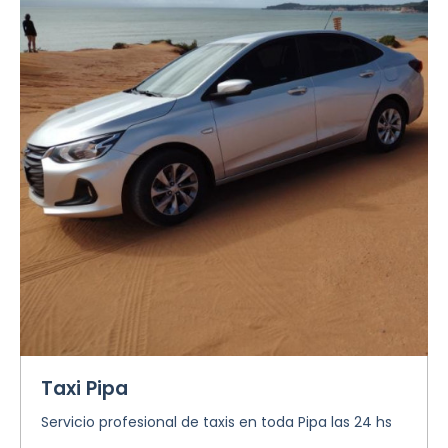
Taxi Pipa
Servicio profesional de taxis en toda Pipa las 24 hs