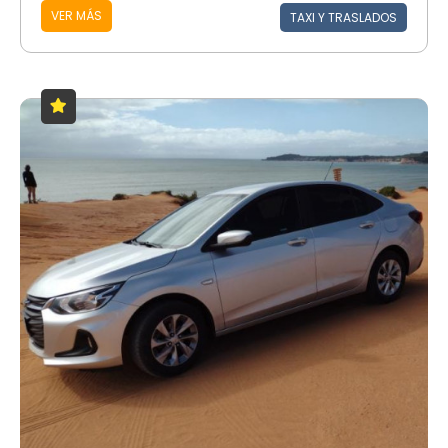
VER MÁS
TAXI Y TRASLADOS