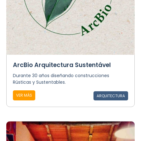
ArcBio Arquitectura Sustentável
Durante 30 años diseñando construcciones
Rústicas y Sustentables.
VER MÁS
ARQUITECTURA