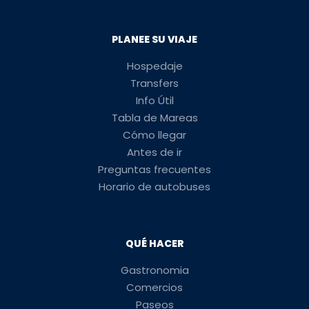
PLANEE SU VIAJE
Hospedaje
Transfers
Info Útil
Tabla de Mareas
Cómo llegar
Antes de ir
Preguntas frecuentes
Horario de autobuses
QUÉ HACER
Gastronomia
Comercios
Paseos