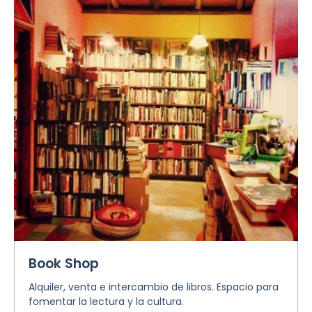
Book Shop
Alquiler, venta e intercambio de libros. Espacio para
fomentar la lectura y la cultura.