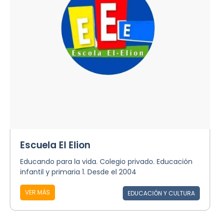
Escuela El Elion
Educando para la vida. Colegio privado. Educación
infantil y primaria 1. Desde el 2004
VER MÁS
EDUCACIÓN Y CULTURA