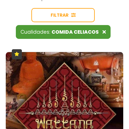
FILTRAR
Cualidades:
COMIDA CELIACOS