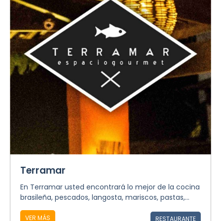
Terramar
En Terramar usted encontrará lo mejor de la cocina
brasileña, pescados, langosta, mariscos, pastas,...
VER MÁS
RESTAURANTE