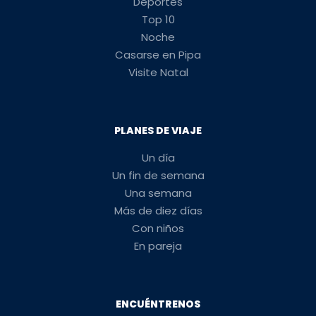
Deportes
Top 10
Noche
Casarse en Pipa
Visite Natal
PLANES DE VIAJE
Un día
Un fin de semana
Una semana
Más de diez días
Con niños
En pareja
ENCUÉNTRENOS