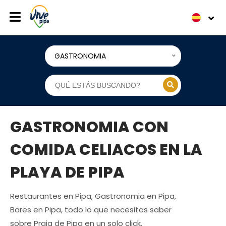
GASTRONOMIA
GASTRONOMIA CON
COMIDA CELIACOS EN LA
PLAYA DE PIPA
Restaurantes en Pipa, Gastronomia en Pipa,
Bares en Pipa, todo lo que necesitas saber
sobre Praia de Pipa en un solo click.