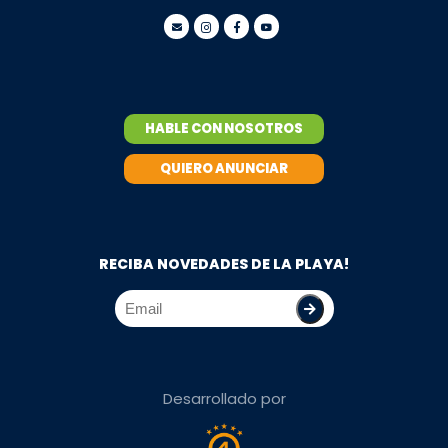
HABLE CON NOSOTROS
QUIERO ANUNCIAR
RECIBA NOVEDADES DE LA PLAYA!
Desarrollado por