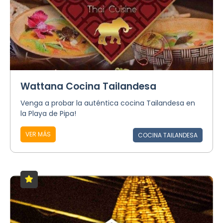
Wattana Cocina Tailandesa
Venga a probar la auténtica cocina Tailandesa en
la Playa de Pipa!
VER MÁS
COCINA TAILANDESA