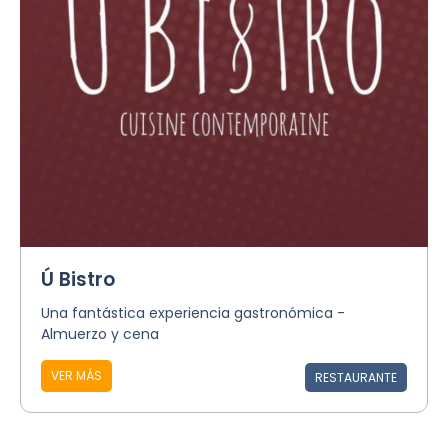
Ú Bistro
Una fantástica experiencia gastronómica -
Almuerzo y cena
VER MÁS
RESTAURANTE