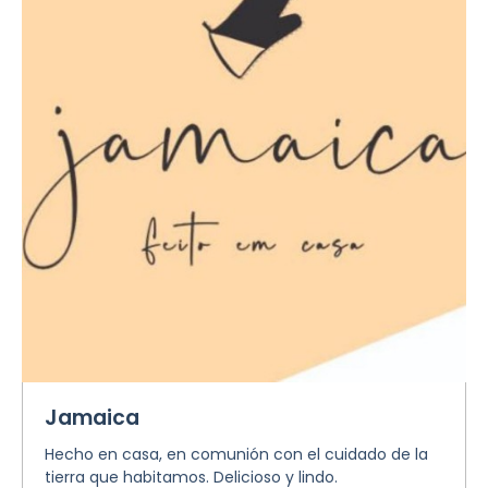
Jamaica
Hecho en casa, en comunión con el cuidado de la
tierra que habitamos. Delicioso y lindo.