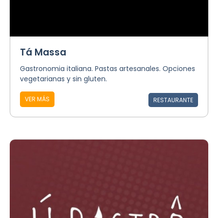
Tá Massa
Gastronomia italiana. Pastas artesanales. Opciones
vegetarianas y sin gluten.
VER MÁS
RESTAURANTE