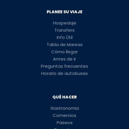
PLANEE SU VIAJE
Hospedaje
Transfers
Info Útil
Tabla de Mareas
Cómo llegar
Antes de ir
Preguntas frecuentes
Horario de autobuses
QUÉ HACER
Gastronomia
Comercios
Paseos