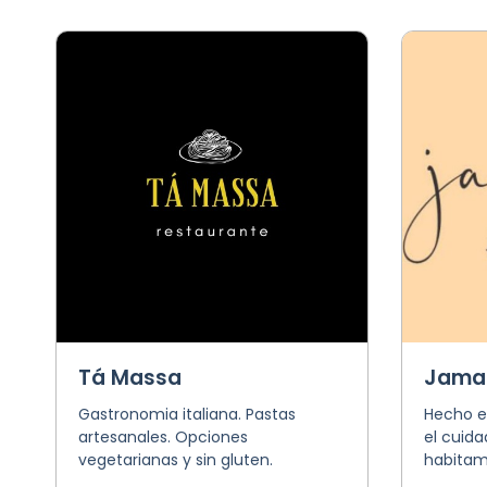
Tá Massa
Jama
Gastronomia italiana. Pastas
Hecho e
artesanales. Opciones
el cuida
vegetarianas y sin gluten.
habitamo