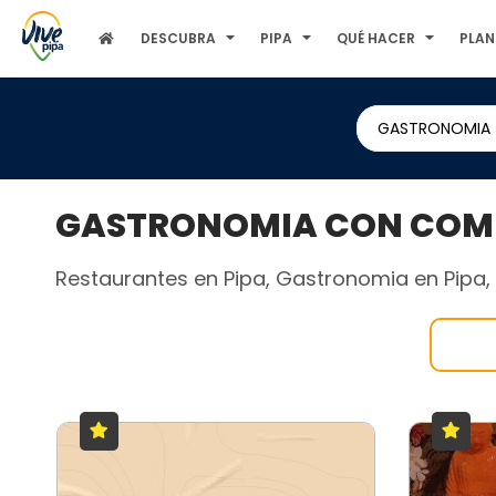
DESCUBRA
PIPA
QUÉ HACER
PLAN
GASTRONOMIA
GASTRONOMIA CON COMID
Restaurantes en Pipa, Gastronomia en Pipa, B