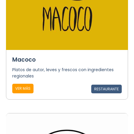
Macoco
Platos de autor, leves y frescos con ingredientes
regionales
VER MÁS
RESTAURANTE