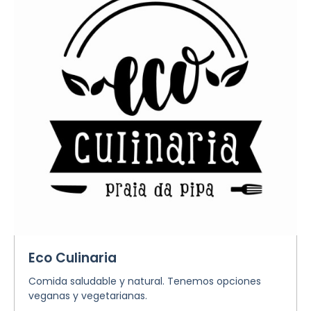
Eco Culinaria
Comida saludable y natural. Tenemos opciones
veganas y vegetarianas.