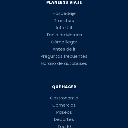
PLANEE SU VIAJE
Hospedaje
Transfers
Info Útil
Tabla de Mareas
Cómo llegar
Antes de ir
Preguntas frecuentes
Horario de autobuses
QUÉ HACER
Gastronomia
Comercios
Paseos
Deportes
Top 10