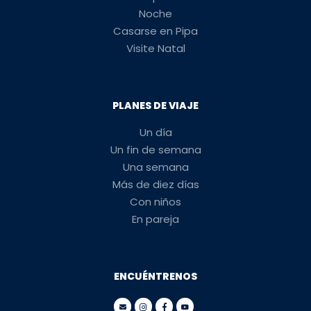
Noche
Casarse en Pipa
Visite Natal
PLANES DE VIAJE
Un día
Un fin de semana
Una semana
Más de diez días
Con niños
En pareja
ENCUÉNTRENOS