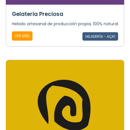
Gelateria Preciosa
Helado artesanal de producción propia, 100% natural
VER MÁS
HELADERÍA - AÇAÍ