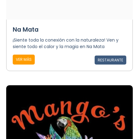
Na Mata
¡Siente toda la conexión con la naturaleza! Ven y
siente todo el calor y la magia en Na Mata
VER MÁS
RESTAURANTE