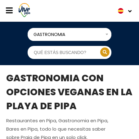
GASTRONOMIA
GASTRONOMIA CON
OPCIONES VEGANAS EN LA
PLAYA DE PIPA
Restaurantes en Pipa, Gastronomia en Pipa,
Bares en Pipa, todo lo que necesitas saber
sobre Praia de Pipa en un solo click.