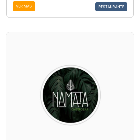
VER MÁS
RESTAURANTE