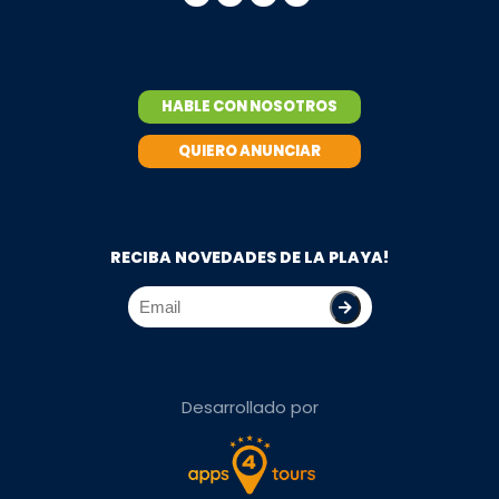
HABLE CON NOSOTROS
QUIERO ANUNCIAR
RECIBA NOVEDADES DE LA PLAYA!
Desarrollado por