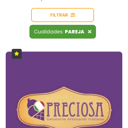
FILTRAR
Cualidades:
PAREJA