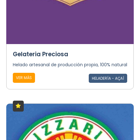
Gelateria Preciosa
Helado artesanal de producción propia, 100% natural
VER MÁS
HELADERÍA - AÇAÍ