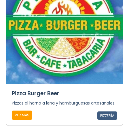
Pizza Burger Beer
Pizzas al horno a leña y hamburguesas artesanales.
VER MÁS
PIZZERÍA