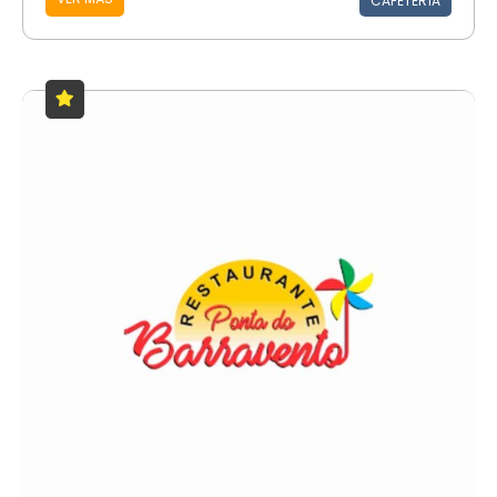
CAFETERÍA