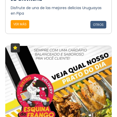
Disfrute de una de las mejores delicias Uruguayas
en Pipa
VER MÁS
OTROS