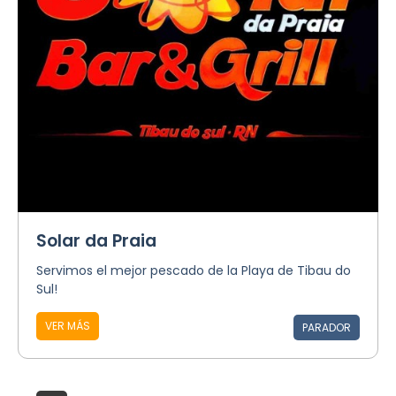
Solar da Praia
Servimos el mejor pescado de la Playa de Tibau do
Sul!
VER MÁS
PARADOR