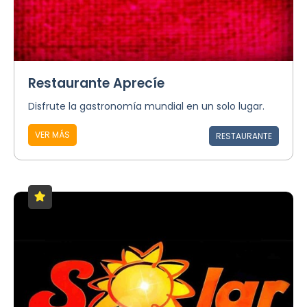
Restaurante Aprecíe
Disfrute la gastronomía mundial en un solo lugar.
VER MÁS
RESTAURANTE