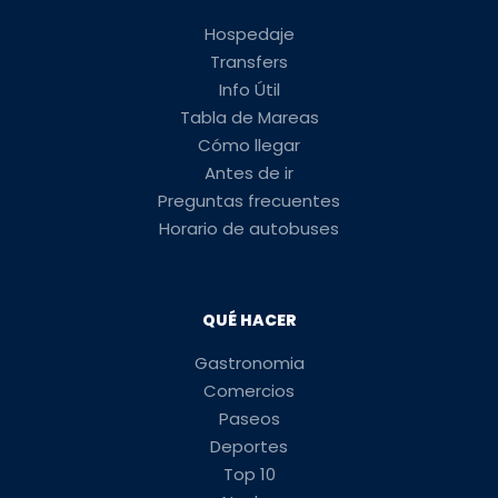
Hospedaje
Transfers
Info Útil
Tabla de Mareas
Cómo llegar
Antes de ir
Preguntas frecuentes
Horario de autobuses
QUÉ HACER
Gastronomia
Comercios
Paseos
Deportes
Top 10