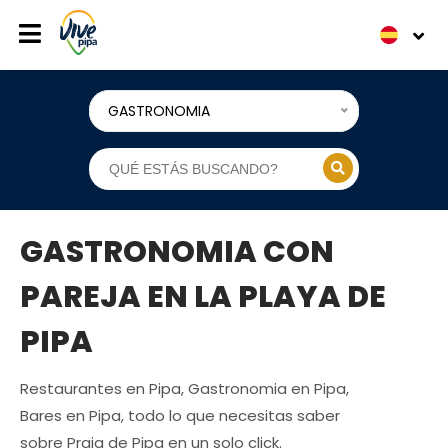
GASTRONOMIA
GASTRONOMIA CON
PAREJA EN LA PLAYA DE
PIPA
Restaurantes en Pipa, Gastronomia en Pipa,
Bares en Pipa, todo lo que necesitas saber
sobre Praia de Pipa en un solo click.