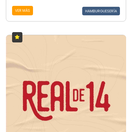
VER MÁS
HAMBURGUESERÍA