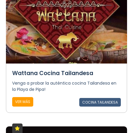
Wattana Cocina Tailandesa
Venga a probar la auténtica cocina Tailandesa en
la Playa de Pipa!
VER MÁS
COCINA TAILANDESA