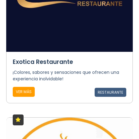
Exotica Restaurante
¡Colores, sabores y sensaciones que ofrecen una
experiencia inolvidable!
VER MÁS
RESTAURANTE