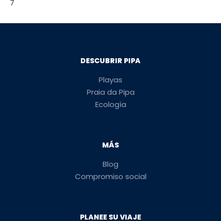
7
DESCUBRIR PIPA
Playas
Praia da Pipa
Ecología
MÁS
Blog
Compromiso social
PLANEE SU VIAJE