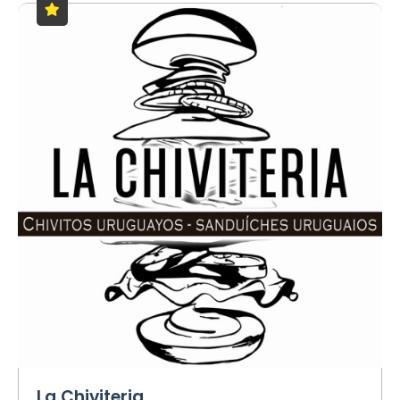
La Chiviteria