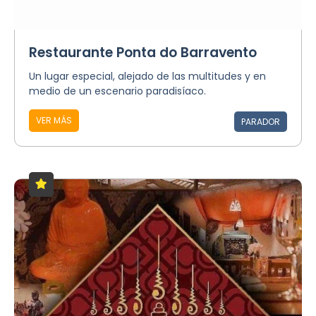
Restaurante Ponta do Barravento
Un lugar especial, alejado de las multitudes y en
medio de un escenario paradisíaco.
VER MÁS
PARADOR