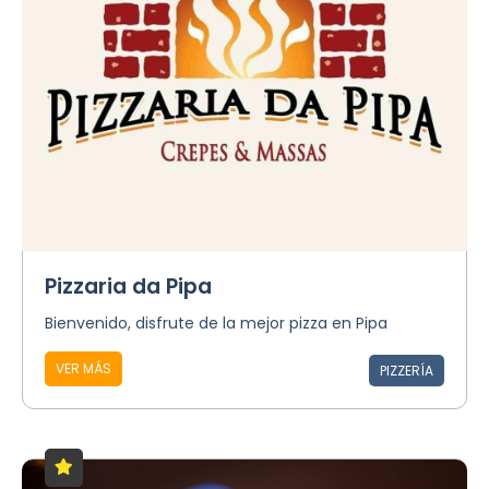
Pizzaria da Pipa
Bienvenido, disfrute de la mejor pizza en Pipa
VER MÁS
PIZZERÍA