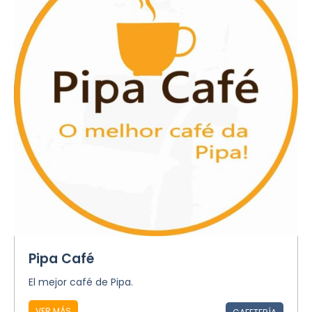
Pipa Café
El mejor café de Pipa.
VER MÁS