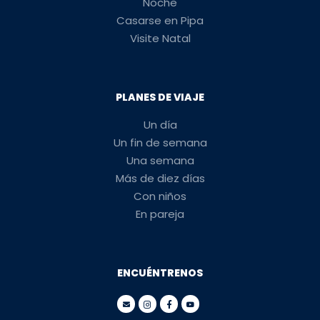
Noche
Casarse en Pipa
Visite Natal
PLANES DE VIAJE
Un día
Un fin de semana
Una semana
Más de diez días
Con niños
En pareja
ENCUÉNTRENOS