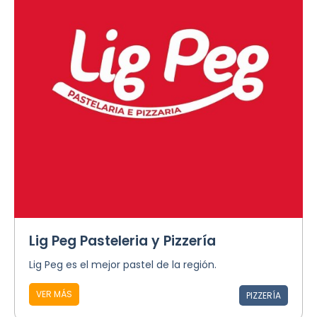
Lig Peg Pasteleria y Pizzería
Lig Peg es el mejor pastel de la región.
VER MÁS
PIZZERÍA