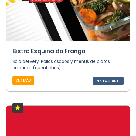
Bistrô Esquina do Frango
Sólo delivery. Pollos asados y menús de platos
armados (quentinhas).
VER MÁS
RESTAURANTE