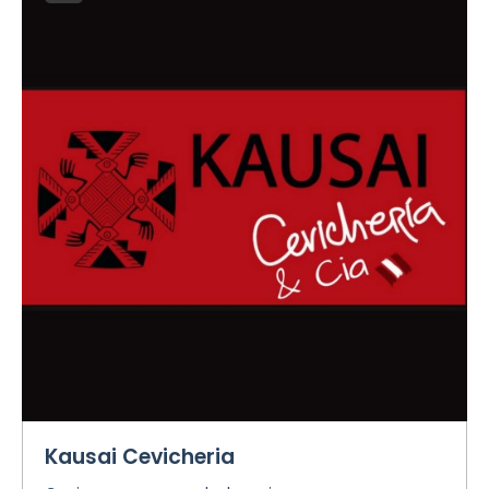
Kausai Cevicheria