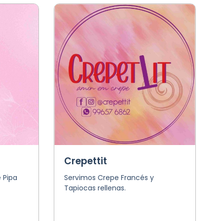
Crepettit
 Pipa
Servimos Crepe Francés y
Tapiocas rellenas.