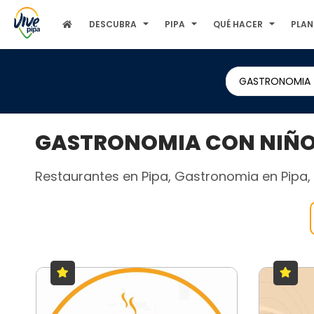
DESCUBRA
PIPA
QUÉ HACER
PLAN
GASTRONOMIA
GASTRONOMIA CON NIÑOS
Restaurantes en Pipa, Gastronomia en Pipa, B