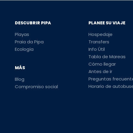
DESCUBRIR PIPA
PLANEE SU VIAJE
Playas
Hospedaje
Praia da Pipa
Transfers
Ecología
Info Útil
Tabla de Mareas
Cómo llegar
MÁS
Antes de ir
Preguntas frecuent
Blog
Horario de autobus
Compromiso social