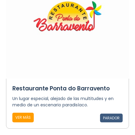
Restaurante Ponta do Barravento
Un lugar especial, alejado de las multitudes y en
medio de un escenario paradisíaco.
VER MÁS
PARADOR