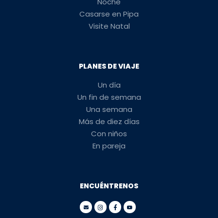
Noche
Casarse en Pipa
Visite Natal
PLANES DE VIAJE
Un día
Un fin de semana
Una semana
Más de diez días
Con niños
En pareja
ENCUÉNTRENOS