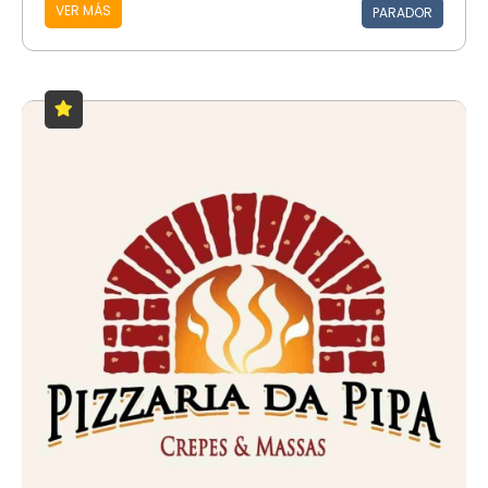
VER MÁS
PARADOR