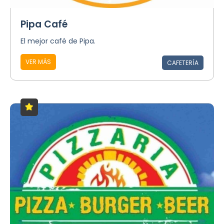
Pipa Café
El mejor café de Pipa.
VER MÁS
CAFETERÍA