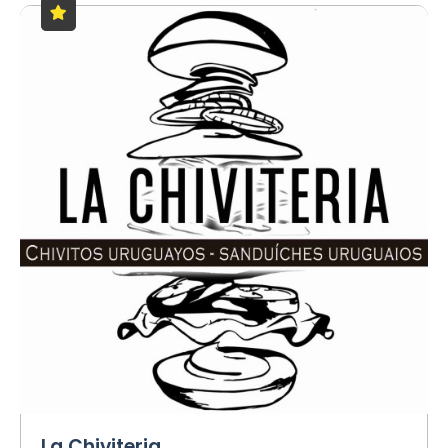
La Chiviteria