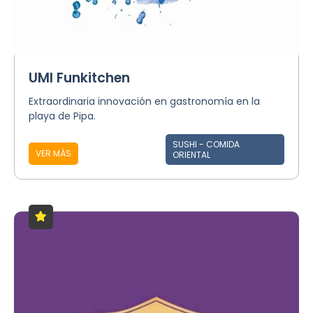
UMI Funkitchen
Extraordinaria innovación en gastronomía en la
playa de Pipa.
SUSHI - COMIDA
VER MÁS
ORIENTAL