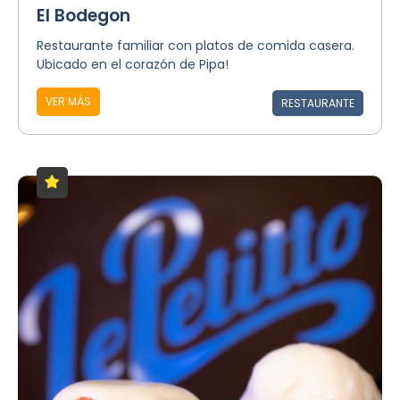
El Bodegon
Restaurante familiar con platos de comida casera.
Ubicado en el corazón de Pipa!
VER MÁS
RESTAURANTE