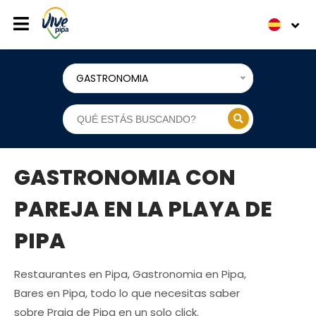
GASTRONOMIA
GASTRONOMIA CON
PAREJA EN LA PLAYA DE
PIPA
Restaurantes en Pipa, Gastronomia en Pipa,
Bares en Pipa, todo lo que necesitas saber
sobre Praia de Pipa en un solo click.