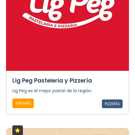
Lig Peg Pasteleria y Pizzería
Lig Peg es el mejor pastel de la región.
VER MÁS
PIZZERÍA