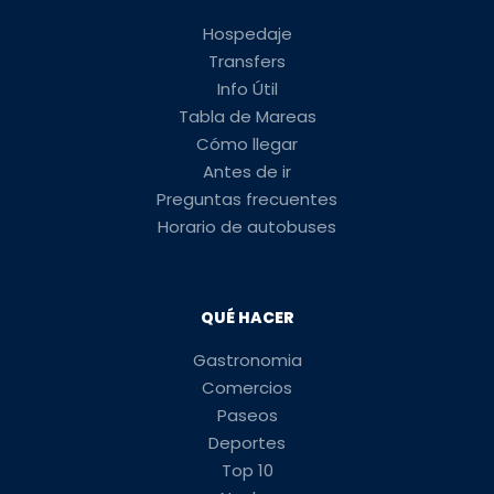
Hospedaje
Transfers
Info Útil
Tabla de Mareas
Cómo llegar
Antes de ir
Preguntas frecuentes
Horario de autobuses
QUÉ HACER
Gastronomia
Comercios
Paseos
Deportes
Top 10