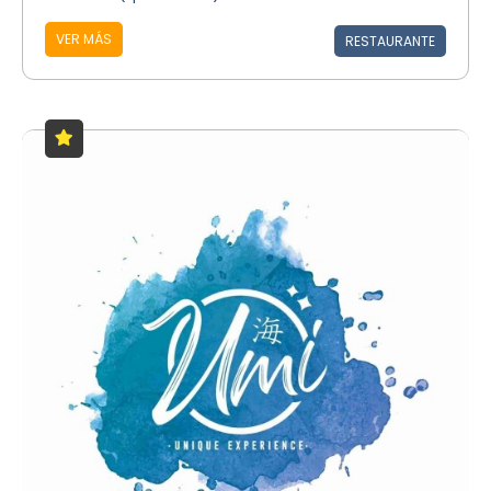
VER MÁS
RESTAURANTE