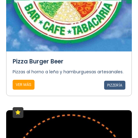
Pizza Burger Beer
Pizzas al horno a leña y hamburguesas artesanales.
VER MÁS
PIZZERÍA