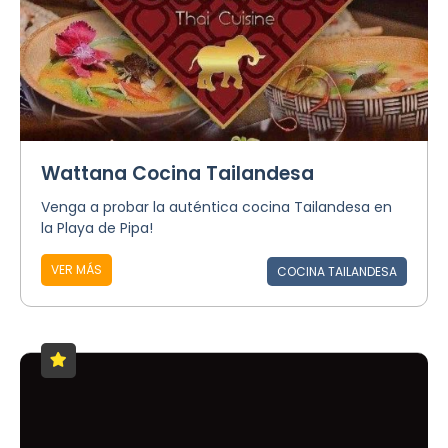
Wattana Cocina Tailandesa
Venga a probar la auténtica cocina Tailandesa en
la Playa de Pipa!
VER MÁS
COCINA TAILANDESA