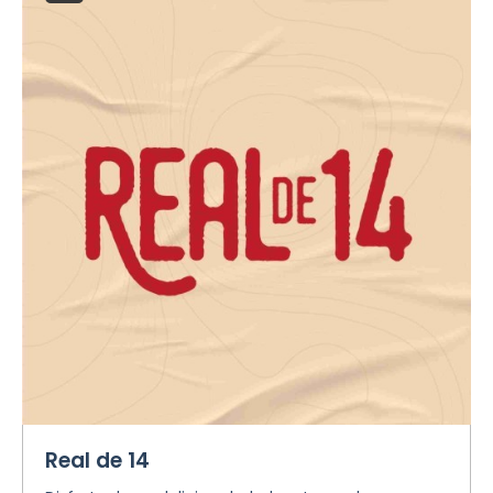
Real de 14