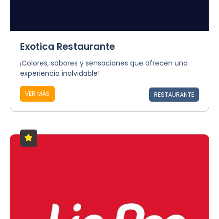
Exotica Restaurante
¡Colores, sabores y sensaciones que ofrecen una
experiencia inolvidable!
VER MÁS
RESTAURANTE