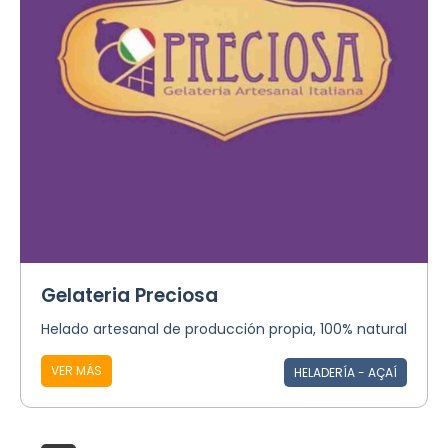
Gelateria Preciosa
Helado artesanal de producción propia, 100% natural
VER MÁS
HELADERÍA - AÇAÍ