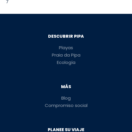
7
DESCUBRIR PIPA
Playas
Praia da Pipa
Ecología
MÁS
Blog
Compromiso social
PLANEE SU VIAJE