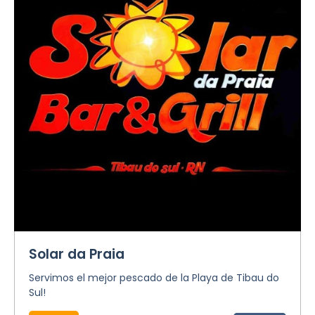
Solar da Praia
Servimos el mejor pescado de la Playa de Tibau do
Sul!