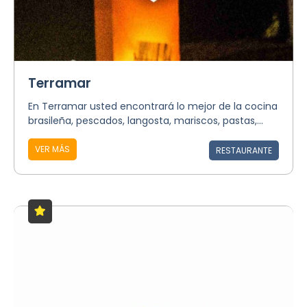
Terramar
En Terramar usted encontrará lo mejor de la cocina
brasileña, pescados, langosta, mariscos, pastas,...
VER MÁS
RESTAURANTE