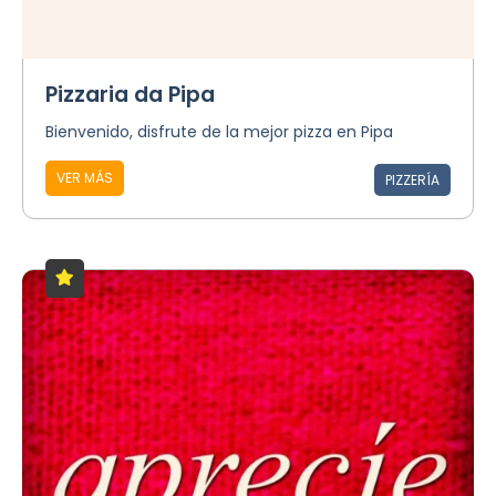
Pizzaria da Pipa
Bienvenido, disfrute de la mejor pizza en Pipa
VER MÁS
PIZZERÍA