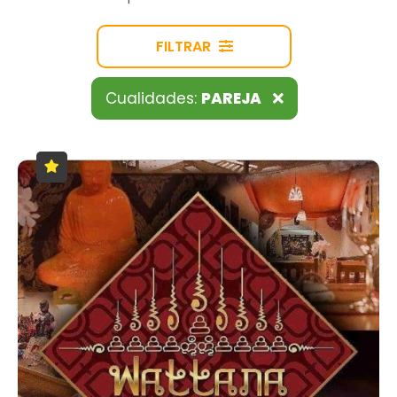
FILTRAR
Cualidades:
PAREJA