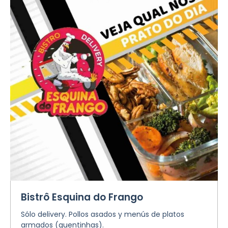
Bistrô Esquina do Frango
Sólo delivery. Pollos asados y menús de platos
armados (quentinhas).