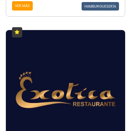
VER MÁS
HAMBURGUESERÍA