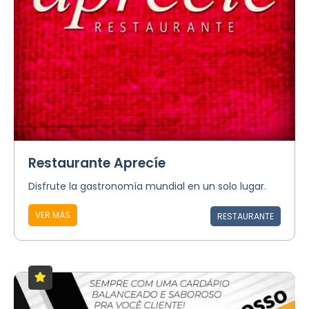
Restaurante Aprecíe
Disfrute la gastronomía mundial en un solo lugar.
VER MÁS
RESTAURANTE