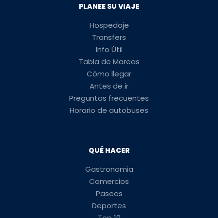
PLANEE SU VIAJE
Hospedaje
Transfers
Info Útil
Tabla de Mareas
Cómo llegar
Antes de ir
Preguntas frecuentes
Horario de autobuses
QUÉ HACER
Gastronomia
Comercios
Paseos
Deportes
Top 10