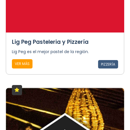
Lig Peg Pasteleria y Pizzería
Lig Peg es el mejor pastel de la región.
VER MÁS
PIZZERÍA