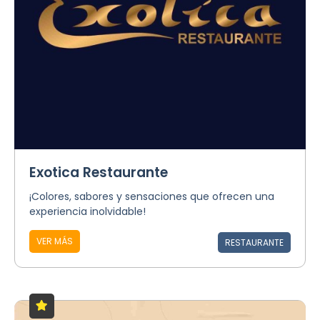
Exotica Restaurante
¡Colores, sabores y sensaciones que ofrecen una
experiencia inolvidable!
VER MÁS
RESTAURANTE