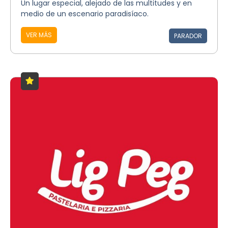
Un lugar especial, alejado de las multitudes y en
medio de un escenario paradisíaco.
VER MÁS
PARADOR