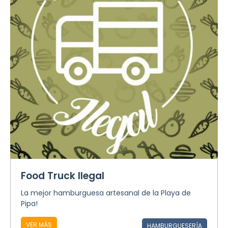
Food Truck Ilegal
La mejor hamburguesa artesanal de la Playa de
Pipa!
VER MÁS
HAMBURGUESERÍA