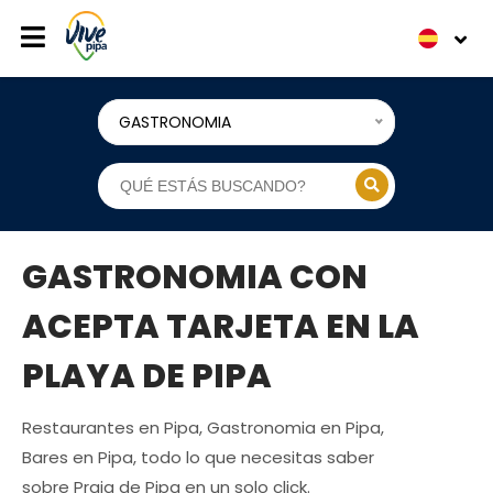
GASTRONOMIA
GASTRONOMIA CON
ACEPTA TARJETA EN LA
PLAYA DE PIPA
Restaurantes en Pipa, Gastronomia en Pipa,
Bares en Pipa, todo lo que necesitas saber
sobre Praia de Pipa en un solo click.