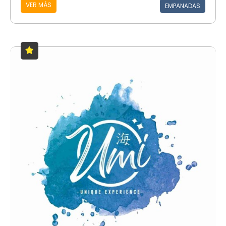
VER MÁS
EMPANADAS