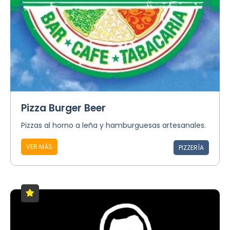
Pizza Burger Beer
Pizzas al horno a leña y hamburguesas artesanales.
VER MÁS
PIZZERÍA