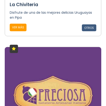
La Chiviteria
Disfrute de una de las mejores delicias Uruguayas
en Pipa
VER MÁS
OTROS