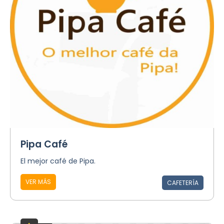
Pipa Café
El mejor café de Pipa.
VER MÁS
CAFETERÍA