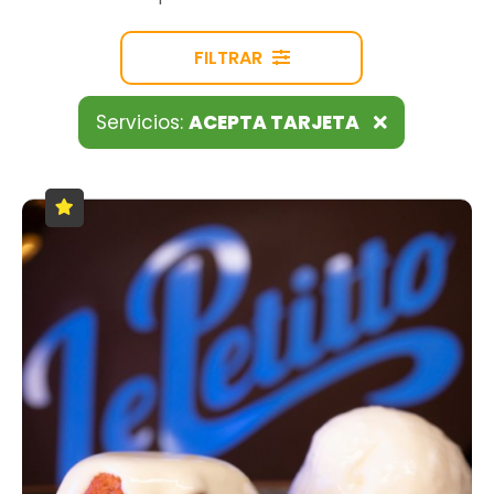
FILTRAR
Servicios:
ACEPTA TARJETA