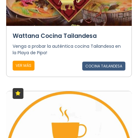
Wattana Cocina Tailandesa
Venga a probar la auténtica cocina Tailandesa en
la Playa de Pipa!
VER MÁS
COCINA TAILANDESA