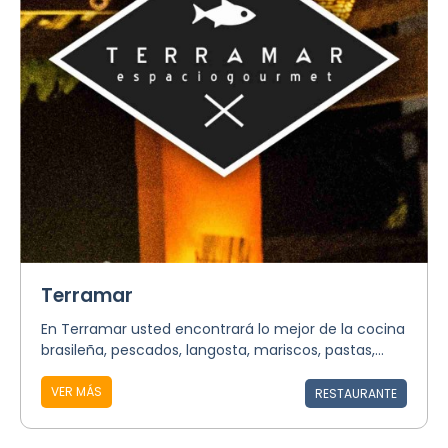
Terramar
En Terramar usted encontrará lo mejor de la cocina
brasileña, pescados, langosta, mariscos, pastas,...
VER MÁS
RESTAURANTE