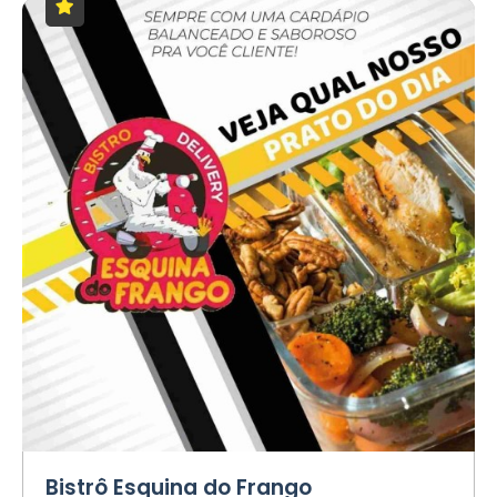
Bistrô Esquina do Frango