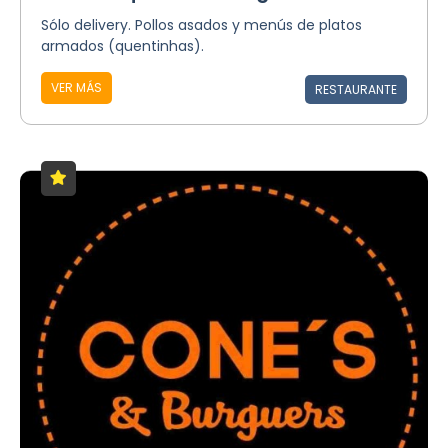
Sólo delivery. Pollos asados y menús de platos
armados (quentinhas).
VER MÁS
RESTAURANTE