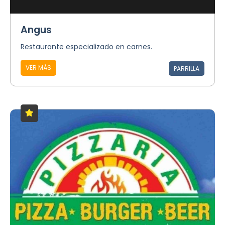
Angus
Restaurante especializado en carnes.
VER MÁS
PARRILLA