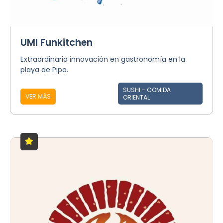
UMI Funkitchen
Extraordinaria innovación en gastronomía en la
playa de Pipa.
SUSHI - COMIDA
VER MÁS
ORIENTAL