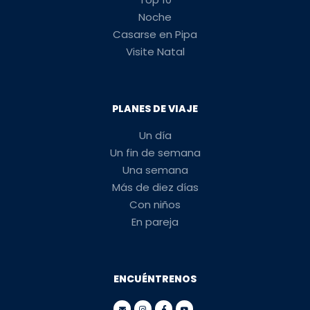
Noche
Casarse en Pipa
Visite Natal
PLANES DE VIAJE
Un día
Un fin de semana
Una semana
Más de diez días
Con niños
En pareja
ENCUÉNTRENOS