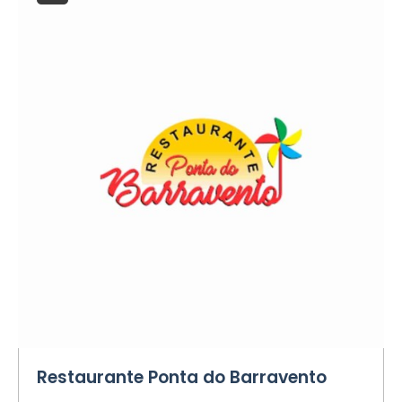
Restaurante Ponta do Barravento