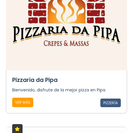
Pizzaria da Pipa
Bienvenido, disfrute de la mejor pizza en Pipa
VER MÁS
PIZZERÍA