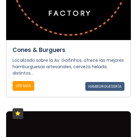
Cones & Burguers
Localizado sobre la Av. Golfinhos, ofrece las mejores
hamburguesas artesanales, cerveza helada,
distintos...
VER MÁS
HAMBURGUESERÍA